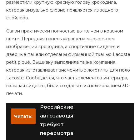
разместили крупную красную голову крокодила,
которая визуально словно появляется из заднего
спойлера.
Салон практически полностью выполнен в красном
цвете. Передняя панель украшена множеством
изображений крокодила, а спортивные сиденья и
дверные панели отделаны фирменной тканью Lacoste
petit piqué. Вышивку выполнила та же компания,
которая изготавливает знаменитые логотипы для поло
Lacoste. Сообщается, что часть элементов интерьера,
включая сиденья, были созданы с использованием 3D-
печати.
Российские
автозаводы
Читать:
требуют
пересмотра