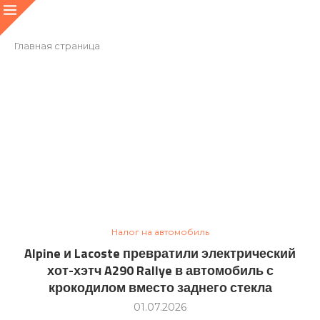
Главная страница
Налог на автомобиль
Alpine и Lacoste превратили электрический
хот-хэтч A290 Rallye в автомобиль с
крокодилом вместо заднего стекла
01.07.2026