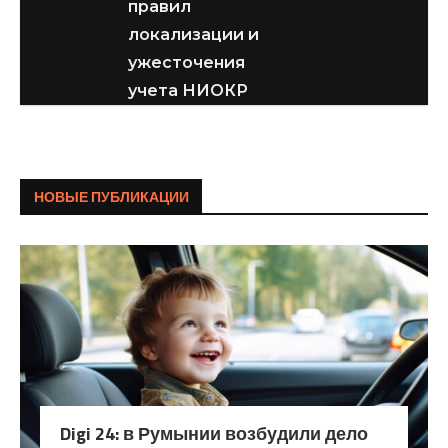
правил
локализации и
ужесточения
учета НИОКР
НОВЫЕ ПУБЛИКАЦИИ
Digi 24: в Румынии возбудили дело