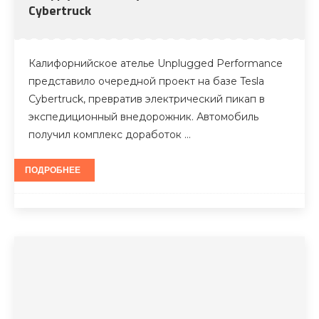
Cybertruck
Калифорнийское ателье Unplugged Performance
представило очередной проект на базе Tesla
Cybertruck, превратив электрический пикап в
экспедиционный внедорожник. Автомобиль
получил комплекс доработок …
ПОДРОБНЕЕ