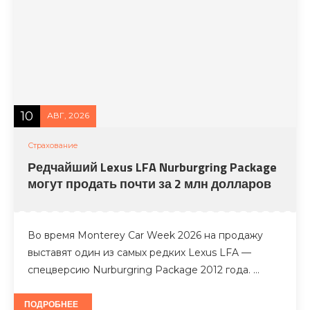
10
АВГ, 2026
Страхование
Редчайший Lexus LFA Nurburgring Package
могут продать почти за 2 млн долларов
Во время Monterey Car Week 2026 на продажу
выставят один из самых редких Lexus LFA —
спецверсию Nurburgring Package 2012 года. …
ПОДРОБНЕЕ