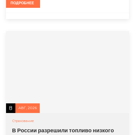
ПОДРОБНЕЕ
8
АВГ, 2026
Страхование
В России разрешили топливо низкого