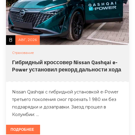
8
АВГ, 2026
Страхование
Гибридный кроссовер Nissan Qashqai e-
Power установил рекорд дальности хода
Nissan Qashqai с гибридной установкой e-Power
третьего поколения смог проехать 1 980 км без
подзарядки и дозаправки. Заезд прошел в
Колумбии: …
ПОДРОБНЕЕ