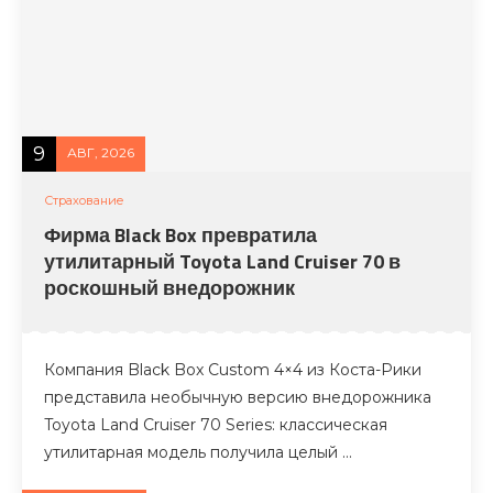
9
АВГ, 2026
Страхование
Фирма Black Box превратила
утилитарный Toyota Land Cruiser 70 в
роскошный внедорожник
Компания Black Box Custom 4×4 из Коста-Рики
представила необычную версию внедорожника
Toyota Land Cruiser 70 Series: классическая
утилитарная модель получила целый …