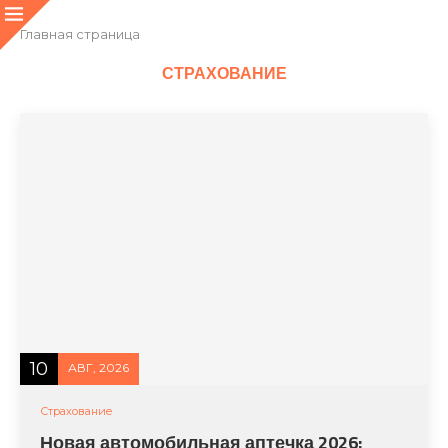
Главная страница
СТРАХОВАНИЕ
10
АВГ, 2026
Страхование
Новая автомобильная аптечка 2026: