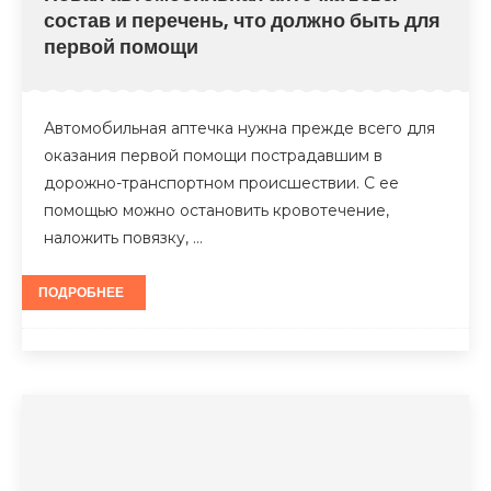
состав и перечень, что должно быть для
первой помощи
Автомобильная аптечка нужна прежде всего для
оказания первой помощи пострадавшим в
дорожно-транспортном происшествии. С ее
помощью можно остановить кровотечение,
наложить повязку, …
ПОДРОБНЕЕ