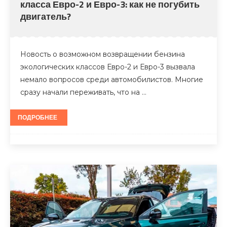
класса Евро-2 и Евро-3: как не погубить
двигатель?
Новость о возможном возвращении бензина
экологических классов Евро-2 и Евро-3 вызвала
немало вопросов среди автомобилистов. Многие
сразу начали переживать, что на …
ПОДРОБНЕЕ