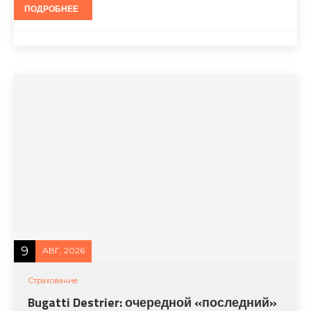
ПОДРОБНЕЕ
9
АВГ, 2026
Страхование
Bugatti Destrier: очередной «последний»