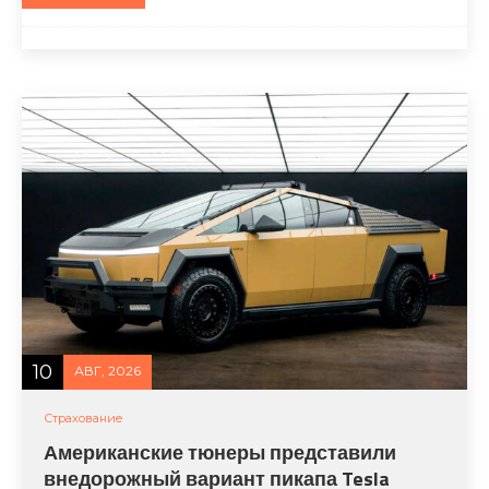
10
АВГ, 2026
Страхование
Американские тюнеры представили
внедорожный вариант пикапа Tesla