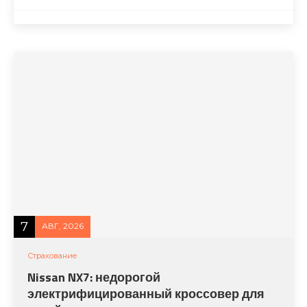
7
АВГ, 2026
Страхование
Nissan NX7: недорогой
электрифицированный кроссовер для