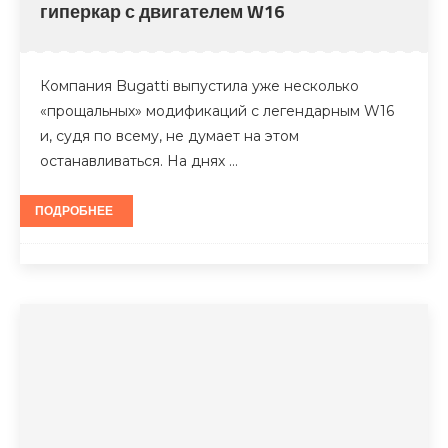
гиперкар с двигателем W16
Компания Bugatti выпустила уже несколько
«прощальных» модификаций с легендарным W16
и, судя по всему, не думает на этом
останавливаться. На днях …
ПОДРОБНЕЕ