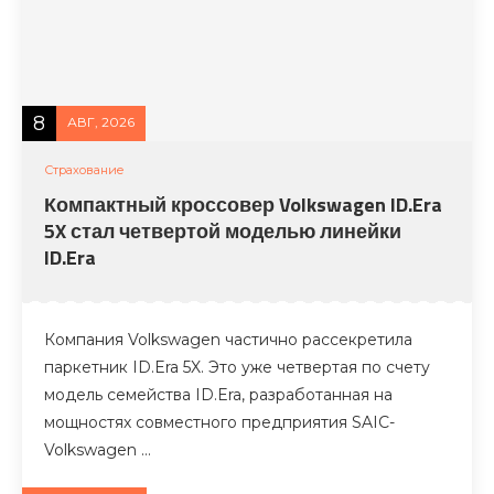
8
АВГ, 2026
Страхование
Компактный кроссовер Volkswagen ID.Era
5X стал четвертой моделью линейки
ID.Era
Компания Volkswagen частично рассекретила
паркетник ID.Era 5X. Это уже четвертая по счету
модель семейства ID.Era, разработанная на
мощностях совместного предприятия SAIC-
Volkswagen …