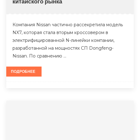
китайского рынка
Компания Nissan частично рассекретила модель
NX7, которая стала вторым кроссовером в
электрифицированной N-линейки компании,
разработанной на мощностях СП Dongfeng-
Nissan. По сравнению …
ПОДРОБНЕЕ