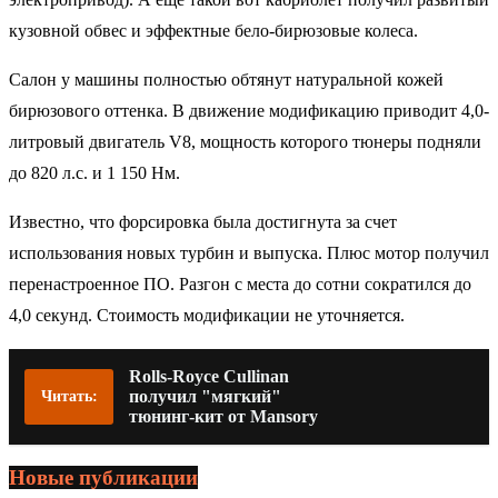
кузовной обвес и эффектные бело-бирюзовые колеса.
Салон у машины полностью обтянут натуральной кожей
бирюзового оттенка. В движение модификацию приводит 4,0-
литровый двигатель V8, мощность которого тюнеры подняли
до 820 л.с. и 1 150 Нм.
Известно, что форсировка была достигнута за счет
использования новых турбин и выпуска. Плюс мотор получил
перенастроенное ПО. Разгон с места до сотни сократился до
4,0 секунд. Стоимость модификации не уточняется.
Rolls-Royce Cullinan
получил "мягкий"
Читать:
тюнинг-кит от Mansory
Новые публикации