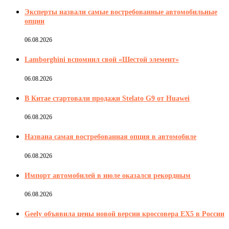
Эксперты назвали самые востребованные автомобильные
опции
06.08.2026
Lamborghini вспомнил свой «Шестой элемент»
06.08.2026
В Китае стартовали продажи Stelato G9 от Huawei
06.08.2026
Названа самая востребованная опция в автомобиле
06.08.2026
Импорт автомобилей в июле оказался рекордным
06.08.2026
Geely объявила цены новой версии кроссовера EX5 в России