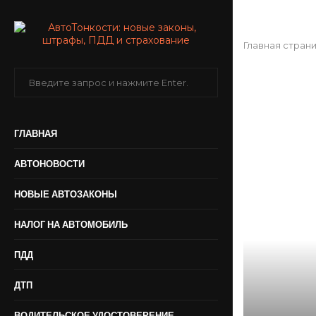
Главная стран
ГЛАВНАЯ
АВТОНОВОСТИ
НОВЫЕ АВТОЗАКОНЫ
НАЛОГ НА АВТОМОБИЛЬ
ПДД
ДТП
ВОДИТЕЛЬСКОЕ УДОСТОВЕРЕНИЕ