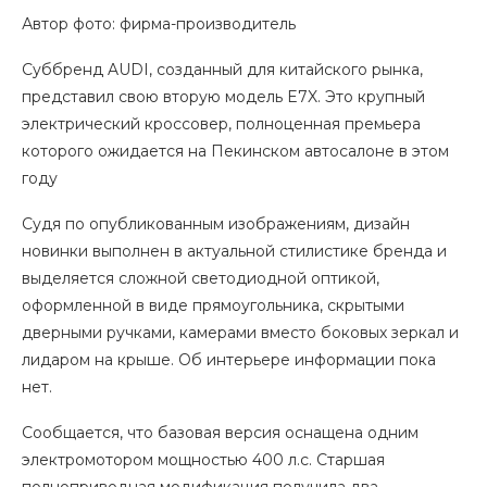
Автор фото: фирма-производитель
Суббренд AUDI, созданный для китайского рынка,
представил свою вторую модель E7X. Это крупный
электрический кроссовер, полноценная премьера
которого ожидается на Пекинском автосалоне в этом
году
Судя по опубликованным изображениям, дизайн
новинки выполнен в актуальной стилистике бренда и
выделяется сложной светодиодной оптикой,
оформленной в виде прямоугольника, скрытыми
дверными ручками, камерами вместо боковых зеркал и
лидаром на крыше. Об интерьере информации пока
нет.
Сообщается, что базовая версия оснащена одним
электромотором мощностью 400 л.с. Старшая