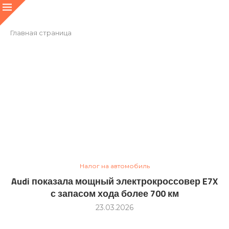
Главная страница
Налог на автомобиль
Audi показала мощный электрокроссовер E7X
с запасом хода более 700 км
23.03.2026