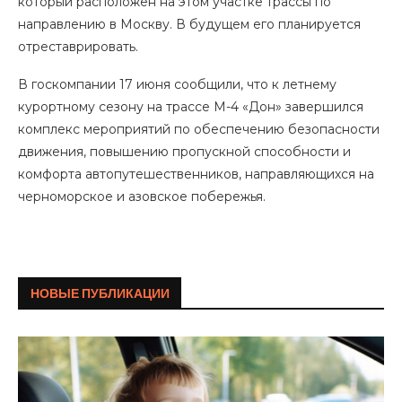
который расположен на этом участке трассы по
направлению в Москву. В будущем его планируется
отреставрировать.
В госкомпании 17 июня сообщили, что к летнему
курортному сезону на трассе М-4 «Дон» завершился
комплекс мероприятий по обеспечению безопасности
движения, повышению пропускной способности и
комфорта автопутешественников, направляющихся на
черноморское и азовское побережья.
НОВЫЕ ПУБЛИКАЦИИ