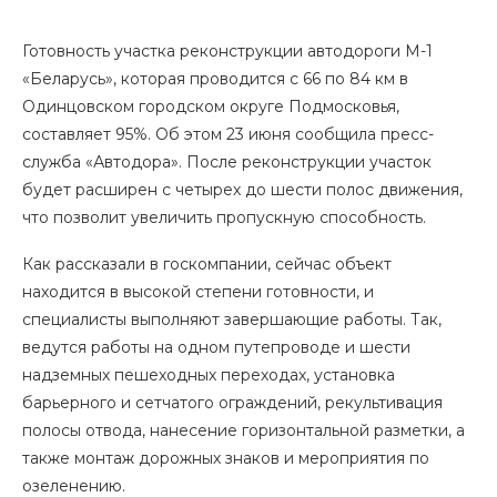
Готовность участка реконструкции автодороги М-1
«Беларусь», которая проводится с 66 по 84 км в
Одинцовском городском округе Подмосковья,
составляет 95%. Об этом 23 июня сообщила пресс-
служба «Автодора». После реконструкции участок
будет расширен с четырех до шести полос движения,
что позволит увеличить пропускную способность.
Как рассказали в госкомпании, сейчас объект
находится в высокой степени готовности, и
специалисты выполняют завершающие работы. Так,
ведутся работы на одном путепроводе и шести
надземных пешеходных переходах, установка
барьерного и сетчатого ограждений, рекультивация
полосы отвода, нанесение горизонтальной разметки, а
также монтаж дорожных знаков и мероприятия по
озеленению.