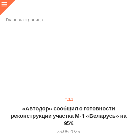
Главная страница
ПДД
«Автодор» сообщил о готовности
реконструкции участка М-1 «Беларусь» на
95%
23.06.2026