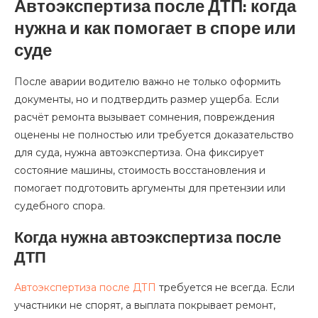
Автоэкспертиза после ДТП: когда
нужна и как помогает в споре или
суде
После аварии водителю важно не только оформить
документы, но и подтвердить размер ущерба. Если
расчёт ремонта вызывает сомнения, повреждения
оценены не полностью или требуется доказательство
для суда, нужна автоэкспертиза. Она фиксирует
состояние машины, стоимость восстановления и
помогает подготовить аргументы для претензии или
судебного спора.
Когда нужна автоэкспертиза после
ДТП
Автоэкспертиза после ДТП
требуется не всегда. Если
участники не спорят, а выплата покрывает ремонт,