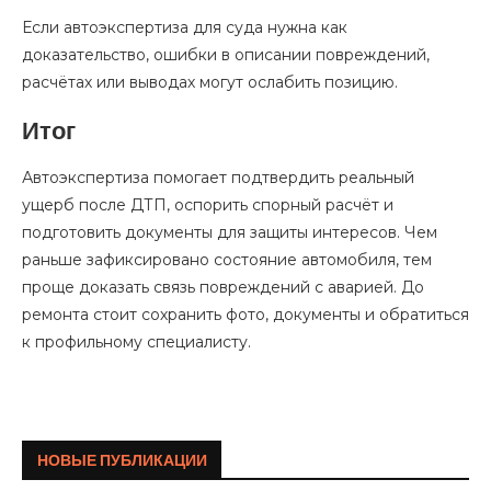
Если автоэкспертиза для суда нужна как
доказательство, ошибки в описании повреждений,
расчётах или выводах могут ослабить позицию.
Итог
Автоэкспертиза помогает подтвердить реальный
ущерб после ДТП, оспорить спорный расчёт и
подготовить документы для защиты интересов. Чем
раньше зафиксировано состояние автомобиля, тем
проще доказать связь повреждений с аварией. До
ремонта стоит сохранить фото, документы и обратиться
к профильному специалисту.
НОВЫЕ ПУБЛИКАЦИИ