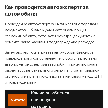
Как проводится автоэкспертиза
автомобиля
Проведение автоэкспертизы начинается с передачи
документов. Обычно нужны материалы по ДТП,
сведения об авто, фото, акты осмотра, документы о
ремонте, заказ-наряды и подтверждение расходов.
Затем эксперт осматривает автомобиль, фиксирует
повреждения и сопоставляет их с обстоятельствами
аварии. Автоэкспертиза автомобиля может включать
расчёт восстановительного ремонта, утраты товарной
стоимости и причинно-следственной связи между ДТП
и повреждениями.
Как не ошибиться
при покупке
Читать:
мотошин: