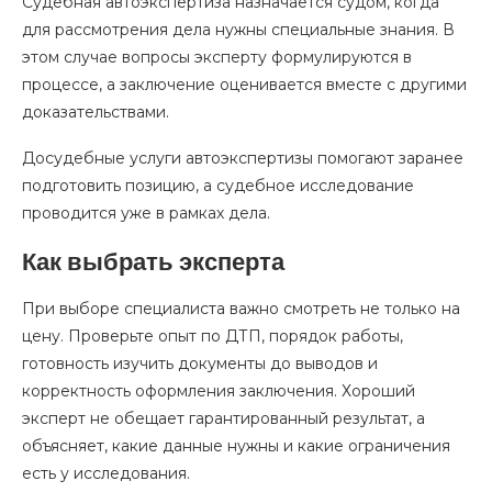
Судебная автоэкспертиза назначается судом, когда
для рассмотрения дела нужны специальные знания. В
этом случае вопросы эксперту формулируются в
процессе, а заключение оценивается вместе с другими
доказательствами.
Досудебные услуги автоэкспертизы помогают заранее
подготовить позицию, а судебное исследование
проводится уже в рамках дела.
Как выбрать эксперта
При выборе специалиста важно смотреть не только на
цену. Проверьте опыт по ДТП, порядок работы,
готовность изучить документы до выводов и
корректность оформления заключения. Хороший
эксперт не обещает гарантированный результат, а
объясняет, какие данные нужны и какие ограничения
есть у исследования.