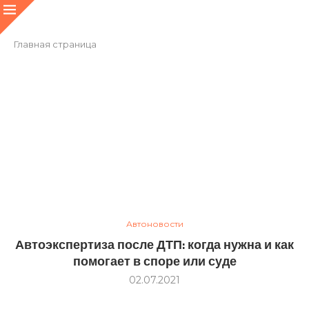
Главная страница
Автоновости
Автоэкспертиза после ДТП: когда нужна и как
помогает в споре или суде
02.07.2021