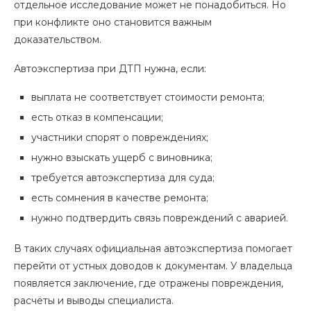
отдельное исследование может не понадобиться. Но
при конфликте оно становится важным
доказательством.
Автоэкспертиза при ДТП нужна, если:
выплата не соответствует стоимости ремонта;
есть отказ в компенсации;
участники спорят о повреждениях;
нужно взыскать ущерб с виновника;
требуется автоэкспертиза для суда;
есть сомнения в качестве ремонта;
нужно подтвердить связь повреждений с аварией.
В таких случаях официальная автоэкспертиза помогает
перейти от устных доводов к документам. У владельца
появляется заключение, где отражены повреждения,
расчёты и выводы специалиста.