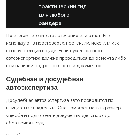
практический гид
для любого
райдера
По итогам готовится заключение или отчёт. Его
используют в переговорах, претензии, иске или как
основу позиции в суде. Если нужен эксперт,
автоэкспертиза должна проводиться до ремонта либо
при наличии подробных фото и документов.
Судебная и досудебная
автоэкспертиза
Досудебная автоэкспертиза авто проводится по
инициативе владельца. Она помогает понять размер
ущерба и подготовить документы для спора до
обращения в суд.