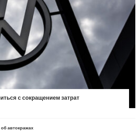
иться с сокращением затрат
 об автокражах