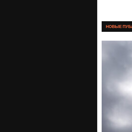
НОВЫЕ ПУБ