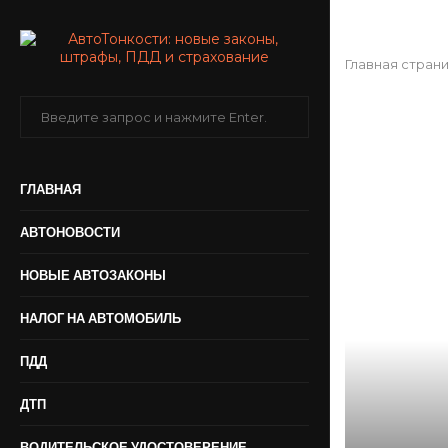
Главная стран
ГЛАВНАЯ
АВТОНОВОСТИ
НОВЫЕ АВТОЗАКОНЫ
НАЛОГ НА АВТОМОБИЛЬ
ПДД
ДТП
ВОДИТЕЛЬСКОЕ УДОСТОВЕРЕНИЕ