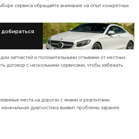
выборе сервиса обращайте внимание на опыт конкретных
о добираться
ладом запчастей и положительными отзывами от местных
ть договор с несколькими сервисами, чтобы избежать
язвимые места на дорогах с ямами и реагентами.
 изначальная диагностика выявит проблемы заранее.