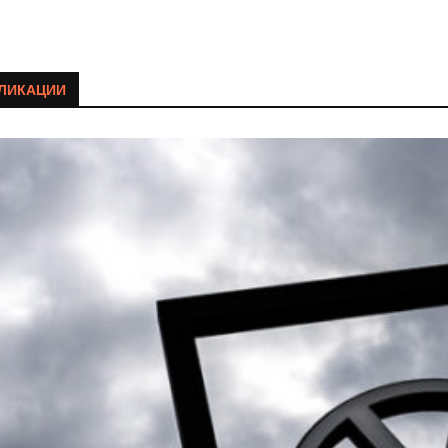
ЛИКАЦИИ