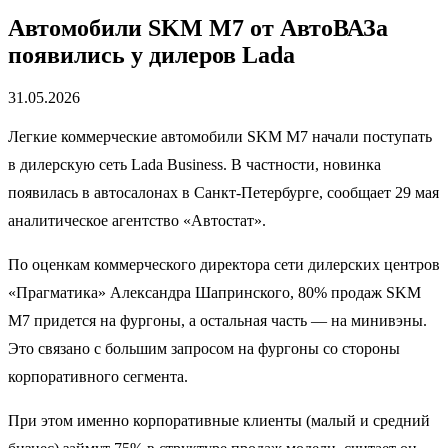
Автомобили SKM M7 от АвтоВАЗа
появились у дилеров Lada
31.05.2026
Легкие коммерческие автомобили SKM М7 начали поступать
в дилерскую сеть Lada Business. В частности, новинка
появилась в автосалонах в Санкт-Петербурге, сообщает 29 мая
аналитическое агентство «Автостат».
По оценкам коммерческого директора сети дилерских центров
«Прагматика» Александра Шапринского, 80% продаж SKM
М7 придется на фургоны, а остальная часть — на минивэны.
Это связано с большим запросом на фургоны со стороны
корпоративного сегмента.
При этом именно корпоративные клиенты (малый и средний