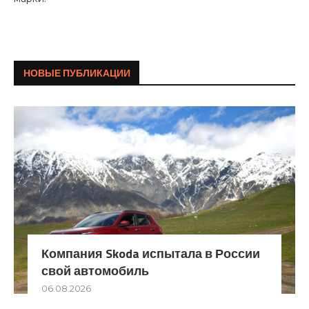
НОВЫЕ ПУБЛИКАЦИИ
Компания Skoda испытала в России
свой автомобиль
06.08.2026