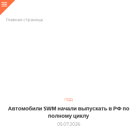
Главная страница
ПДД
Автомобили SWM начали выпускать в РФ по
полному циклу
05.07.2026