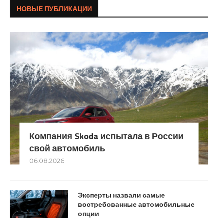
НОВЫЕ ПУБЛИКАЦИИ
Компания Skoda испытала в России
свой автомобиль
06.08.2026
Эксперты назвали самые
востребованные автомобильные
опции