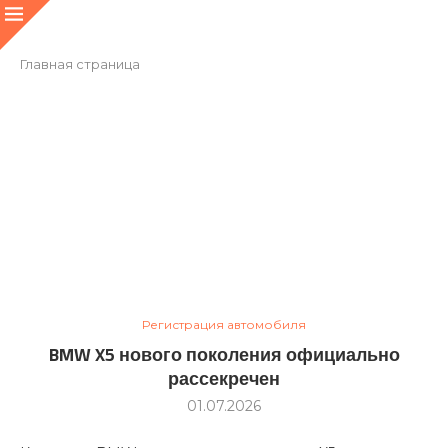
Главная страница
Регистрация автомобиля
BMW X5 нового поколения официально
рассекречен
01.07.2026