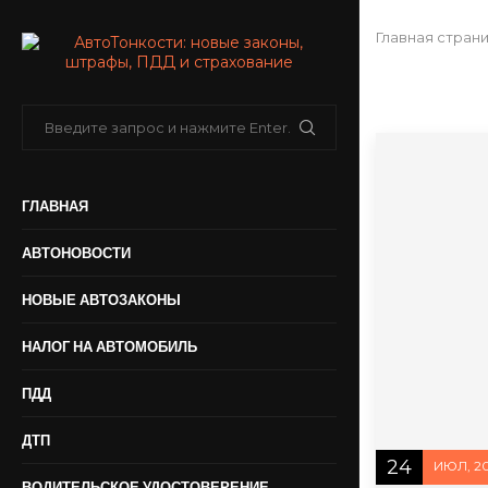
Главная стран
ГЛАВНАЯ
АВТОНОВОСТИ
НОВЫЕ АВТОЗАКОНЫ
НАЛОГ НА АВТОМОБИЛЬ
ПДД
ДТП
24
ИЮЛ, 2
ВОДИТЕЛЬСКОЕ УДОСТОВЕРЕНИЕ