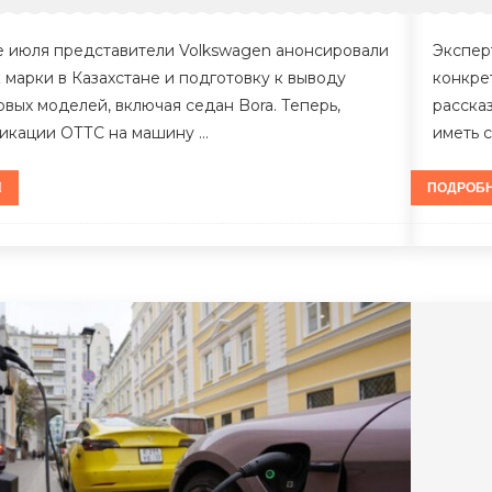
 июля представители Volkswagen анонсировали
Экспер
 марки в Казахстане и подготовку к выводу
конкре
овых моделей, включая седан Bora. Теперь,
рассказ
икации ОТТС на машину …
иметь 
ПОДРОБ