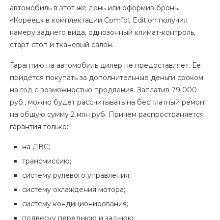
автомобиль в этот же день или оформив бронь.
«Кореец» в комплектации Comfot Edition получил
камеру заднего вида, однозонный климат-контроль,
старт-стоп и тканевый салон.
Гарантию на автомобиль дилер не предоставляет. Ее
придется покупать за дополнительные деньги сроком
на год с возможностью продления. Заплатив 79 000
руб., можно будет рассчитывать на бесплатный ремонт
на общую сумму 2 млн руб. Причем распространяется
гарантия только:
на ДВС;
трансмиссию;
систему рулевого управления;
систему охлаждения мотора;
систему кондиционирования;
подвеску переднюю и заднюю;