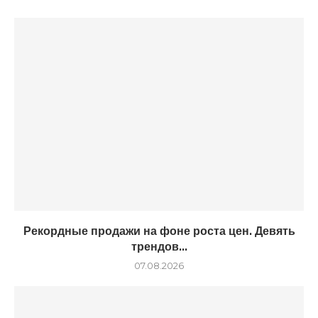
Рекордные продажи на фоне роста цен. Девять
трендов...
07.08.2026