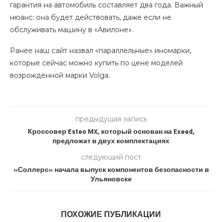
гарантия на автомобиль составляет два года. Важный
нюанс: она будет действовать, даже если не
обслуживать машину в «Авилоне».
Ранее наш сайт назвал «параллельные» иномарки,
которые сейчас можно купить по цене моделей
возрожденной марки Volga.
предыдущая запись
Кроссовер Esteo MX, который основан на Exeed,
предложат в двух комплектациях
следующий пост
«Соллерс» начала выпуск компонентов безопасности в
Ульяновске
ПОХОЖИЕ ПУБЛИКАЦИИ