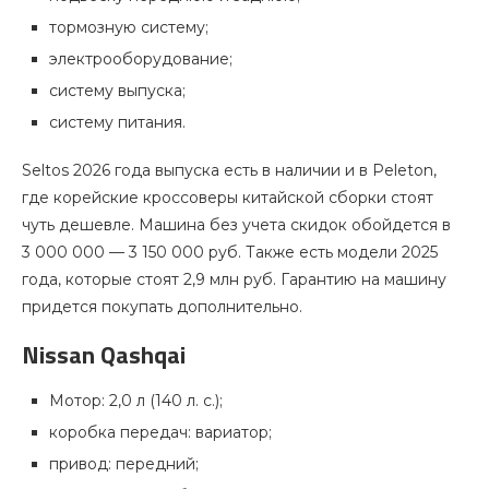
тормозную систему;
электрооборудование;
систему выпуска;
систему питания.
Seltos 2026 года выпуска есть в наличии и в Peleton,
где корейские кроссоверы китайской сборки стоят
чуть дешевле. Машина без учета скидок обойдется в
3 000 000 — 3 150 000 руб. Также есть модели 2025
года, которые стоят 2,9 млн руб. Гарантию на машину
придется покупать дополнительно.
Nissan Qashqai
Мотор: 2,0 л (140 л. с.);
коробка передач: вариатор;
привод: передний;