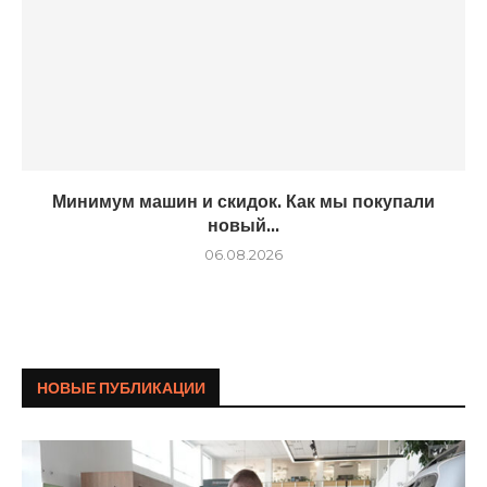
Минимум машин и скидок. Как мы покупали
новый...
06.08.2026
НОВЫЕ ПУБЛИКАЦИИ