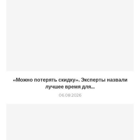
«Можно потерять скидку». Эксперты назвали
лучшее время для...
06.08.2026