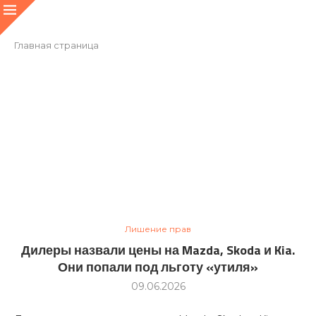
Главная страница
Лишение прав
Дилеры назвали цены на Mazda, Skoda и Kia.
Они попали под льготу «утиля»
09.06.2026