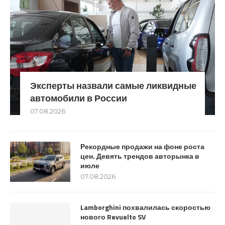
Эксперты назвали самые ликвидные
автомобили в России
07.08.2026
Рекордные продажи на фоне роста
цен. Девять трендов авторынка в
июле
07.08.2026
Lamborghini похвалилась скоростью
нового Revuelto SV