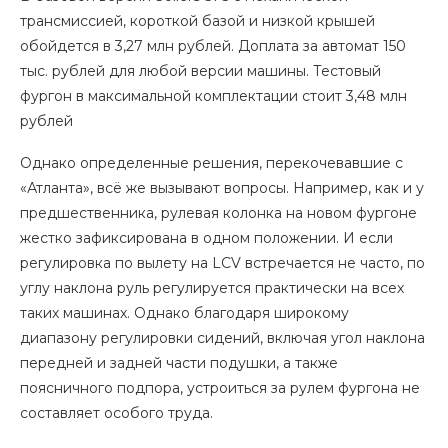
трансмиссией, короткой базой и низкой крышей
обойдется в 3,27 млн рублей. Доплата за автомат 150
тыс. рублей для любой версии машины. Тестовый
фургон в максимальной комплектации стоит 3,48 млн
рублей
Однако определенные решения, перекочевавшие с
«Атланта», всё же вызывают вопросы. Например, как и у
предшественника, рулевая колонка на новом фургоне
жестко зафиксирована в одном положении. И если
регулировка по вылету на LCV встречается не часто, по
углу наклона руль регулируется практически на всех
таких машинах. Однако благодаря широкому
диапазону регулировки сидений, включая угол наклона
передней и задней части подушки, а также
поясничного подпора, устроиться за рулем фургона не
составляет особого труда.