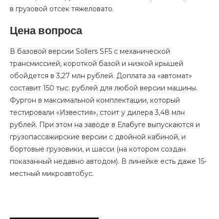
в грузовой отсек тяжеловато.
Цена вопроса
В базовой версии Sollers SF5 с механической
трансмиссией, короткой базой и низкой крышей
обойдется в 3,27 млн рублей. Доплата за «автомат»
составит 150 тыс. рублей для любой версии машины.
Фургон в максимальной комплектации, который
тестировали «Известия», стоит у дилера 3,48 млн
рублей. При этом на заводе в Елабуге выпускаются и
грузопассажирские версии с двойной кабиной, и
бортовые грузовики, и шасси (на котором создан
показанный недавно автодом). В линейке есть даже 15-
местный микроавтобус.