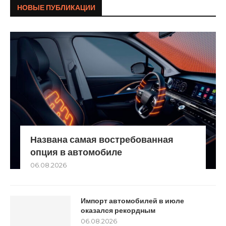
НОВЫЕ ПУБЛИКАЦИИ
Названа самая востребованная
опция в автомобиле
06.08.2026
Импорт автомобилей в июле
оказался рекордным
06.08.2026