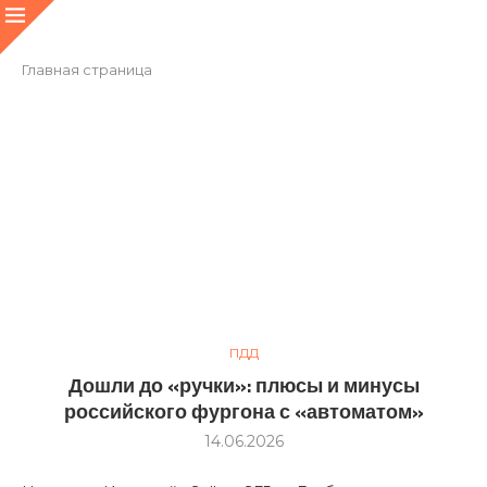
Главная страница
ПДД
Дошли до «ручки»: плюсы и минусы
российского фургона с «автоматом»
14.06.2026