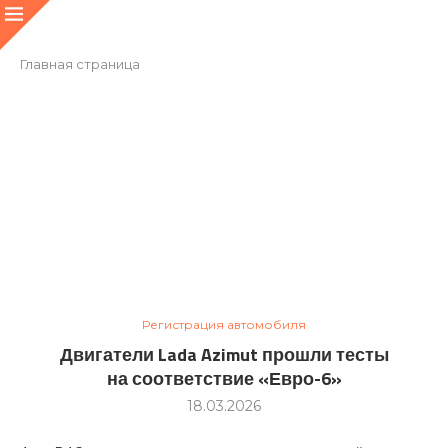
Главная страница
Регистрация автомобиля
Двигатели Lada Azimut прошли тесты
на соответствие «Евро-6»
18.03.2026