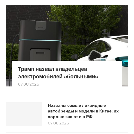
Трамп назвал владельцев
электромобилей «больными»
07.08.2026
Названы самые ликвидные
автобренды и модели в Китае: их
хорошо знают и в РФ
07.08.2026