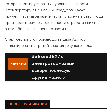
которая имитирует разные уровни влажности
и температуру от 30 до +30 градусов. Также
применялась газоаналитическая система, позволяющая
производить замеры токсичности отработавших газов
автомобиля и взвешенных частиц.
Старт серийного производства Lada Azimut
запланирован на третий квартал текущего года.
За Exeed EX7 с
электротормозами
Читать:
вскоре последуют
другие модели
НОВЫЕ ПУБЛИКАЦИИ