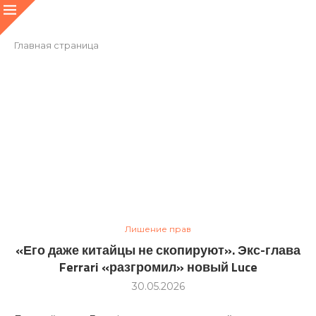
Главная страница
Лишение прав
«Его даже китайцы не скопируют». Экс-глава
Ferrari «разгромил» новый Luce
30.05.2026