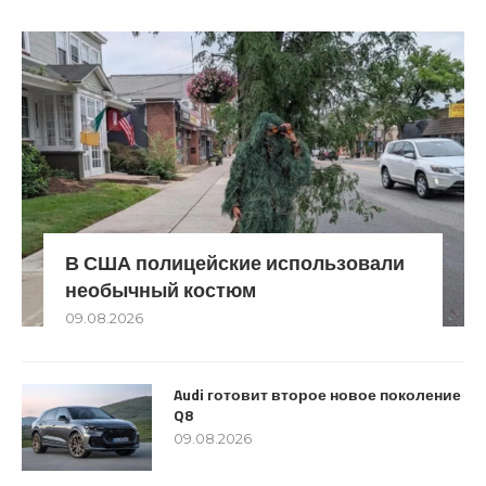
В США полицейские использовали
необычный костюм
09.08.2026
Audi готовит второе новое поколение
Q8
09.08.2026