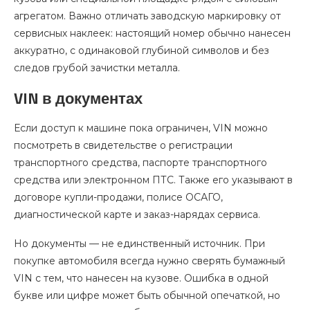
агрегатом. Важно отличать заводскую маркировку от
сервисных наклеек: настоящий номер обычно нанесен
аккуратно, с одинаковой глубиной символов и без
следов грубой зачистки металла.
VIN в документах
Если доступ к машине пока ограничен, VIN можно
посмотреть в свидетельстве о регистрации
транспортного средства, паспорте транспортного
средства или электронном ПТС. Также его указывают в
договоре купли-продажи, полисе ОСАГО,
диагностической карте и заказ-нарядах сервиса.
Но документы — не единственный источник. При
покупке автомобиля всегда нужно сверять бумажный
VIN с тем, что нанесен на кузове. Ошибка в одной
букве или цифре может быть обычной опечаткой, но