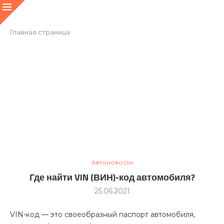
Главная страница
Автоновости
Где найти VIN (ВИН)-код автомобиля?
25.06.2021
VIN-код — это своеобразный паспорт автомобиля,