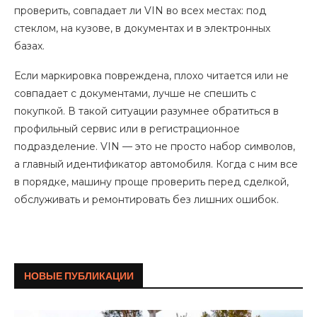
проверить, совпадает ли VIN во всех местах: под
стеклом, на кузове, в документах и в электронных
базах.
Если маркировка повреждена, плохо читается или не
совпадает с документами, лучше не спешить с
покупкой. В такой ситуации разумнее обратиться в
профильный сервис или в регистрационное
подразделение. VIN — это не просто набор символов,
а главный идентификатор автомобиля. Когда с ним все
в порядке, машину проще проверить перед сделкой,
обслуживать и ремонтировать без лишних ошибок.
НОВЫЕ ПУБЛИКАЦИИ