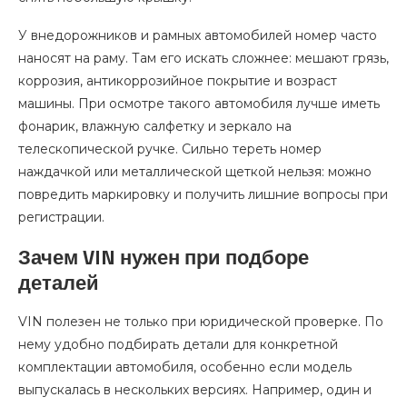
У внедорожников и рамных автомобилей номер часто
наносят на раму. Там его искать сложнее: мешают грязь,
коррозия, антикоррозийное покрытие и возраст
машины. При осмотре такого автомобиля лучше иметь
фонарик, влажную салфетку и зеркало на
телескопической ручке. Сильно тереть номер
наждачкой или металлической щеткой нельзя: можно
повредить маркировку и получить лишние вопросы при
регистрации.
Зачем VIN нужен при подборе
деталей
VIN полезен не только при юридической проверке. По
нему удобно подбирать детали для конкретной
комплектации автомобиля, особенно если модель
выпускалась в нескольких версиях. Например, один и