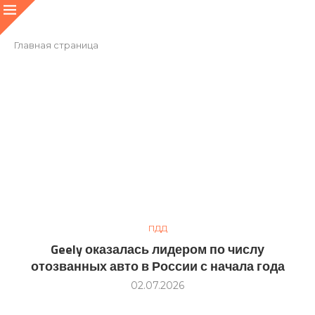
Главная страница
ПДД
Geely оказалась лидером по числу
отозванных авто в России с начала года
02.07.2026