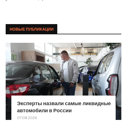
НОВЫЕ ПУБЛИКАЦИИ
Эксперты назвали самые ликвидные
автомобили в России
07.08.2026