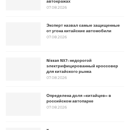
автокражах
07.08.2026
Эксперт назвал самые защищенные
от угона китайские автомобили
07.08.2026
Nissan NX7: недорогой
электрифицированный кроссовер
для китайского рынка
07.08.2026
Определена доля «китайцев» в
российском автопарке
07.08.2026