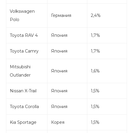
Volkswagen
Германия
2,4%
Polo
Toyota RAV 4
Япония
1,7%
Toyota Camry
Япония
1,7%
Mitsubishi
Япония
1,6%
Outlander
Nissan X-Trail
Япония
1,5%
Toyota Corolla
Япония
1,5%
Kia Sportage
Корея
1,5%