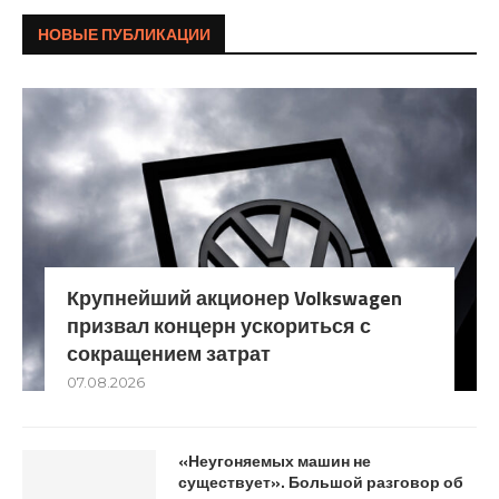
НОВЫЕ ПУБЛИКАЦИИ
Крупнейший акционер Volkswagen
призвал концерн ускориться с
сокращением затрат
07.08.2026
«Неугоняемых машин не
существует». Большой разговор об