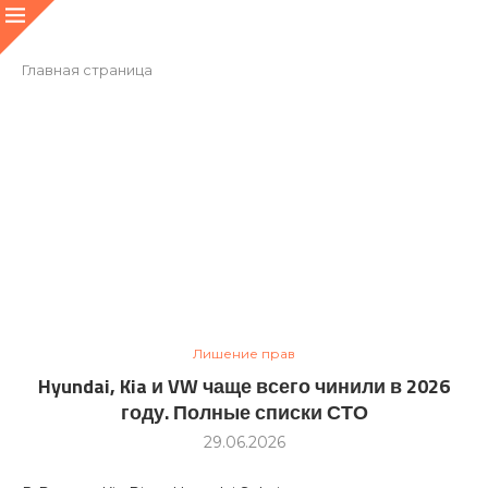
Главная страница
Лишение прав
Hyundai, Kia и VW чаще всего чинили в 2026
году. Полные списки СТО
29.06.2026