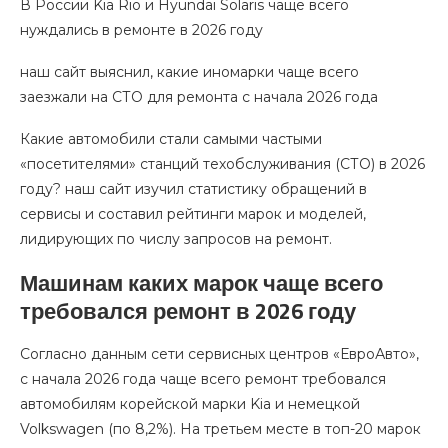
В России Kia Rio и Hyundai Solaris чаще всего
нуждались в ремонте в 2026 году
наш сайт выяснил, какие иномарки чаще всего
заезжали на СТО для ремонта с начала 2026 года
Какие автомобили стали самыми частыми
«посетителями» станций техобслуживания (СТО) в 2026
году? наш сайт изучил статистику обращений в
сервисы и составил рейтинги марок и моделей,
лидирующих по числу запросов на ремонт.
Машинам каких марок чаще всего
требовался ремонт в 2026 году
Согласно данным сети сервисных центров «ЕвроАвто»,
с начала 2026 года чаще всего ремонт требовался
автомобилям корейской марки Kia и немецкой
Volkswagen (по 8,2%). На третьем месте в топ-20 марок