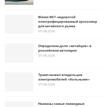
Nissan NX7: недорогой
электрифицированный кроссовер
для китайского рынка
07.08.2026
Определена доля «китайцев» в
российском автопарке
07.08.2026
Трамп назвал владельцев
электромобилей «больными»
07.08.2026
Названы самые ликвидные