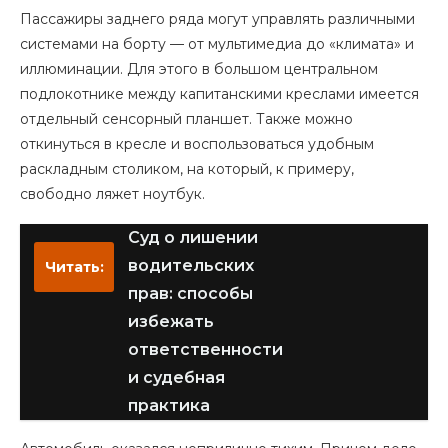
Пассажиры заднего ряда могут управлять различными
системами на борту — от мультимедиа до «климата» и
иллюминации. Для этого в большом центральном
подлокотнике между капитанскими креслами имеется
отдельный сенсорный планшет. Также можно
откинуться в кресле и воспользоваться удобным
раскладным столиком, на который, к примеру,
свободно ляжет ноутбук.
Суд о лишении
водительских
Читать:
прав: способы
избежать
ответственности
и судебная
практика