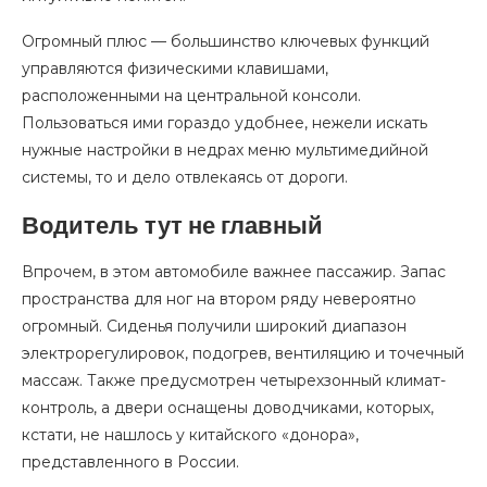
Огромный плюс — большинство ключевых функций
управляются физическими клавишами,
расположенными на центральной консоли.
Пользоваться ими гораздо удобнее, нежели искать
нужные настройки в недрах меню мультимедийной
системы, то и дело отвлекаясь от дороги.
Водитель тут не главный
Впрочем, в этом автомобиле важнее пассажир. Запас
пространства для ног на втором ряду невероятно
огромный. Сиденья получили широкий диапазон
электрорегулировок, подогрев, вентиляцию и точечный
массаж. Также предусмотрен четырехзонный климат-
контроль, а двери оснащены доводчиками, которых,
кстати, не нашлось у китайского «донора»,
представленного в России.