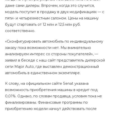
даже сами дилеры. Впрочем, когда это случится,
модель поступит в продажу в двух модификациях — с
пяти- и четырехместным салоном. Цены на машину
будут стартовать от 12 млн и 12,5 млн руб.
соответственно.
«Сконфигурировать автомобиль по индивидуальному
заказу пока возможности нет. Мы внимательно
анализируем интерес со стороны покупателей», —
заявил в беседе с наш сайт представитель дилерской
сети Major Auto, где выставлен демонстрационный
автомобиль в единственном экземпляре.
К слову, на официальном сайте Senat указана
возможность приобретения машины в кредит под
0,01%. Однако, по словам продавца, условия пока не
финализированы. Финансовые программы по
приобретению модели начнут действовать после