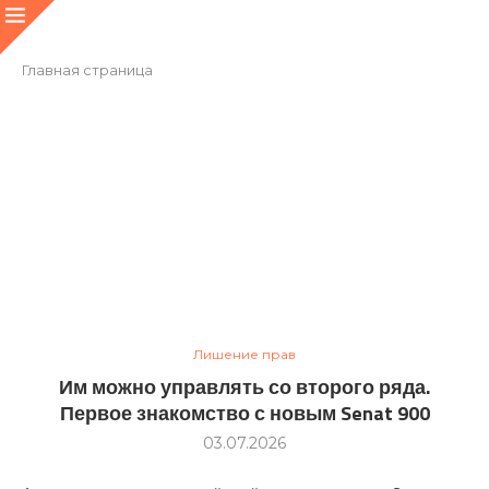
Главная страница
Лишение прав
Им можно управлять со второго ряда.
Первое знакомство с новым Senat 900
03.07.2026