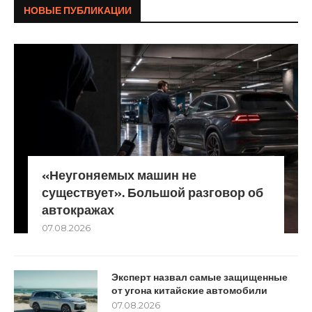
НОВЫЕ ПУБЛИКАЦИИ
«Неугоняемых машин не
существует». Большой разговор об
автокражах
07.08.2026
Эксперт назвал самые защищенные
от угона китайские автомобили
07.08.2026