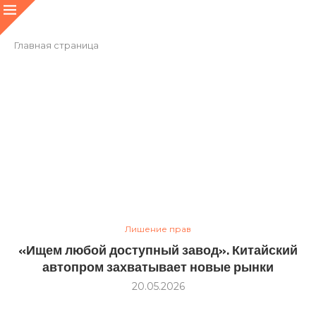
Главная страница
Лишение прав
«Ищем любой доступный завод». Китайский
автопром захватывает новые рынки
20.05.2026