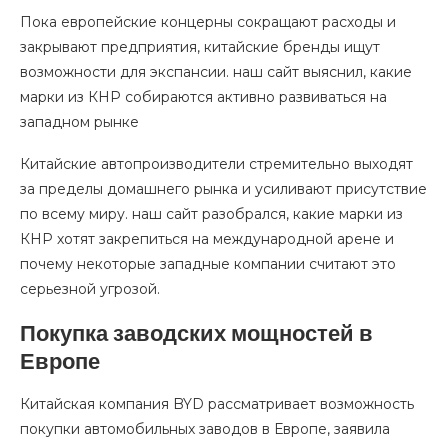
Пока европейские концерны сокращают расходы и
закрывают предприятия, китайские бренды ищут
возможности для экспансии. наш сайт выяснил, какие
марки из КНР собираются активно развиваться на
западном рынке
Китайские автопроизводители стремительно выходят
за пределы домашнего рынка и усиливают присутствие
по всему миру. наш сайт разобрался, какие марки из
КНР хотят закрепиться на международной арене и
почему некоторые западные компании считают это
серьезной угрозой.
Покупка заводских мощностей в
Европе
Китайская компания BYD рассматривает возможность
покупки автомобильных заводов в Европе, заявила