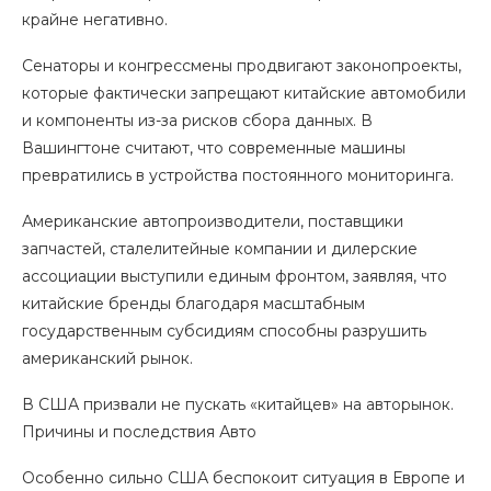
крайне негативно.
Сенаторы и конгрессмены продвигают законопроекты,
которые фактически запрещают китайские автомобили
и компоненты из-за рисков сбора данных. В
Вашингтоне считают, что современные машины
превратились в устройства постоянного мониторинга.
Американские автопроизводители, поставщики
запчастей, сталелитейные компании и дилерские
ассоциации выступили единым фронтом, заявляя, что
китайские бренды благодаря масштабным
государственным субсидиям способны разрушить
американский рынок.
В США призвали не пускать «китайцев» на авторынок.
Причины и последствия Авто
Особенно сильно США беспокоит ситуация в Европе и