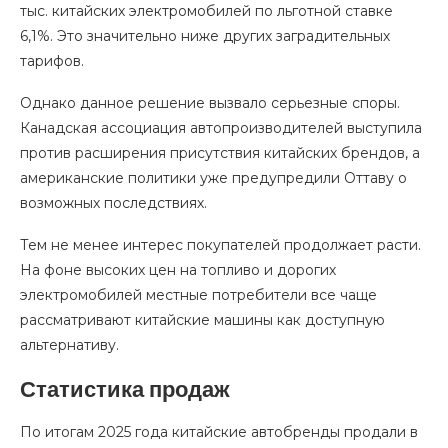
тыс. китайских электромобилей по льготной ставке
6,1%. Это значительно ниже других заградительных
тарифов.
Однако данное решение вызвало серьезные споры.
Канадская ассоциация автопроизводителей выступила
против расширения присутствия китайских брендов, а
американские политики уже предупредили Оттаву о
возможных последствиях.
Тем не менее интерес покупателей продолжает расти.
На фоне высоких цен на топливо и дорогих
электромобилей местные потребители все чаще
рассматривают китайские машины как доступную
альтернативу.
Статистика продаж
По итогам 2025 года китайские автобренды продали в