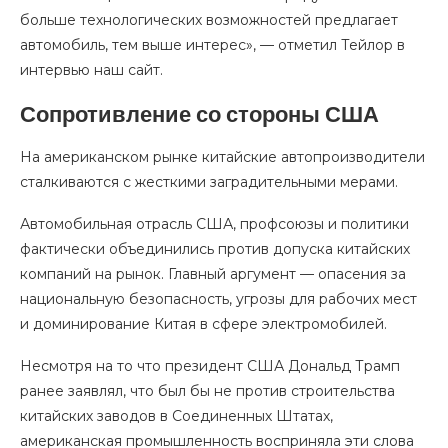
больше технологических возможностей предлагает
автомобиль, тем выше интерес», — отметил Тейлор в
интервью наш сайт.
Сопротивление со стороны США
На американском рынке китайские автопроизводители
сталкиваются с жесткими заградительными мерами.
Автомобильная отрасль США, профсоюзы и политики
фактически объединились против допуска китайских
компаний на рынок. Главный аргумент — опасения за
национальную безопасность, угрозы для рабочих мест
и доминирование Китая в сфере электромобилей.
Несмотря на то что президент США Дональд Трамп
ранее заявлял, что был бы не против строительства
китайских заводов в Соединенных Штатах,
американская промышленность восприняла эти слова