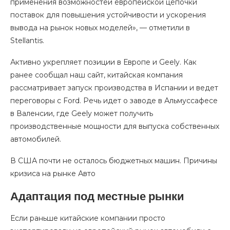
применения возможностей европейской цепочки
поставок для повышения устойчивости и ускорения
вывода на рынок новых моделей», — отметили в
Stellantis.
Активно укрепляет позиции в Европе и Geely. Как
ранее сообщал наш сайт, китайская компания
рассматривает запуск производства в Испании и ведет
переговоры с Ford. Речь идет о заводе в Альмуссафесе
в Валенсии, где Geely может получить
производственные мощности для выпуска собственных
автомобилей.
В США почти не осталось бюджетных машин. Причины
кризиса на рынке Авто
Адаптация под местные рынки
Если раньше китайские компании просто