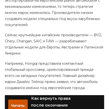
экспортировали на европейский рынок автомобили с
минимальными изменениями, то теперь стратегия
многих марок изменилась. Производители начали
создавать модели специально под вкусы зарубежных
покупателей.
Сейчас крупнейшие китайские производители — BYD,
Chery, Changan, SAIC и FAW — разрабатывают
отдельные модели для Европы, Австралии и Латинской
Америки.
Например, Hongqi представила компактный
глобальный кроссовер, ориентированный прежде
всего на западных покупателей. Главный дизайнер
марки Джайлс Тейлор прямо заявил, что автомобиль
создавался именно под европейские города.
Как вернуть права
после окончания
Читать: