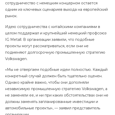
сотрудничество с немецким концерном остается
одним из ключевых сценариев выхода на европейский
рынок.
Идею сотрудничества с китайскими компаниями в
целом поддержал и крупнейший немецкий профсоюз
IG Metall. В организации заявили, что подобные
проекты могут рассматриваться, если они не
подменяют долгосрочную промышленную стратегию
Volkswagen.
«Мы не отвергаем подобные идеи полностью. Каждый
конкретный случай должен быть тщательно оценен.
Однако крайне важно, чтобы они дополняли
независимую промышленную стратегию Volkswagen, а
не заменяли ее, и ни при каких обстоятельствах они не
должны заменять запланированные инвестиции и
автомобильные проекты», — заявил представитель
организации.