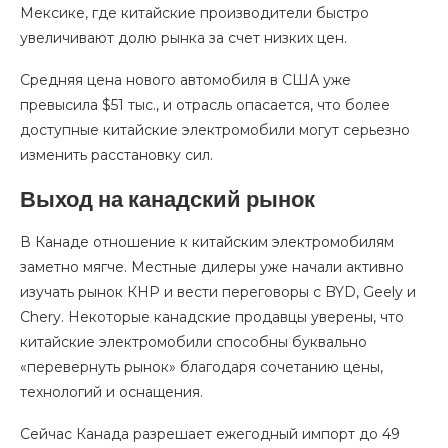
Мексике, где китайские производители быстро
увеличивают долю рынка за счет низких цен.
Средняя цена нового автомобиля в США уже
превысила $51 тыс., и отрасль опасается, что более
доступные китайские электромобили могут серьезно
изменить расстановку сил.
Выход на канадский рынок
В Канаде отношение к китайским электромобилям
заметно мягче. Местные дилеры уже начали активно
изучать рынок КНР и вести переговоры с BYD, Geely и
Chery. Некоторые канадские продавцы уверены, что
китайские электромобили способны буквально
«перевернуть рынок» благодаря сочетанию цены,
технологий и оснащения.
Сейчас Канада разрешает ежегодный импорт до 49