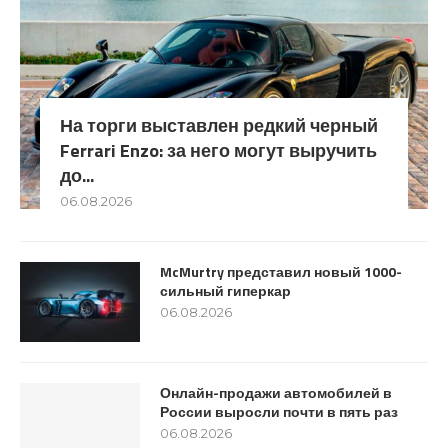
На торги выставлен редкий черный
Ferrari Enzo: за него могут выручить
до...
06.08.2026
McMurtry представил новый 1000-
сильный гиперкар
06.08.2026
Онлайн-продажи автомобилей в
России выросли почти в пять раз
06.08.2026