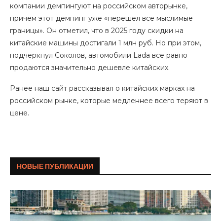
компании демпингуют на российском авторынке,
причем этот демпинг уже «перешел все мыслимые
границы». Он отметил, что в 2025 году скидки на
китайские машины достигали 1 млн руб. Но при этом,
подчеркнул Соколов, автомобили Lada все равно
продаются значительно дешевле китайских.
Ранее наш сайт рассказывал о китайских марках на
российском рынке, которые медленнее всего теряют в
цене.
НОВЫЕ ПУБЛИКАЦИИ