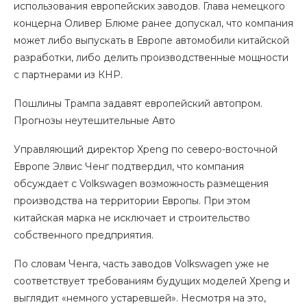
использования европейских заводов. Глава немецкого
концерна Оливер Блюме ранее допускал, что компания
может либо выпускать в Европе автомобили китайской
разработки, либо делить производственные мощности
с партнерами из КНР.
Пошлины Трампа задавят европейский автопром.
Прогнозы неутешительные Авто
Управляющий директор Xpeng по северо-восточной
Европе Элвис Ченг подтвердил, что компания
обсуждает с Volkswagen возможность размещения
производства на территории Европы. При этом
китайская марка не исключает и строительство
собственного предприятия.
По словам Ченга, часть заводов Volkswagen уже не
соответствует требованиям будущих моделей Xpeng и
выглядит «немного устаревшей». Несмотря на это,