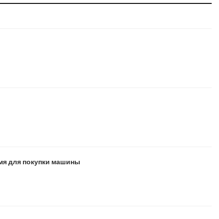
мя для покупки машины