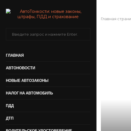
Главная стран
ГЛАВНАЯ
АВТОНОВОСТИ
НОВЫЕ АВТОЗАКОНЫ
НАЛОГ НА АВТОМОБИЛЬ
ПДД
ДТП
ВОДИТЕЛЬСКОЕ УДОСТОВЕРЕНИЕ