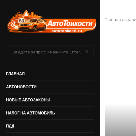
Главная стран
ГЛАВНАЯ
АВТОНОВОСТИ
НОВЫЕ АВТОЗАКОНЫ
НАЛОГ НА АВТОМОБИЛЬ
ПДД