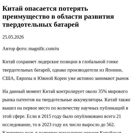
Китай опасается потерять
преимущество в области развития
твердотельных батарей
25.05.2026
Автор фото: magnific.com/ru
Китай сохраняет лидерские позиции в глобальной гонке
твердотельных батарей, однако производители из Японии,
США, Европы и Южной Кореи уже активно занимают рынок
На данный момент Китай контролирует около 35% мирового
рынка патентов на твердотельные аккумуляторы. Китай также
вышел на первое место по количеству научных публикаций в
этой сфере. Если в 2015 году было опубликовано всего 21
исследование, то в 2023 году их число выросло до 562.
Ключевую роль в развитии технологии играют Китайская