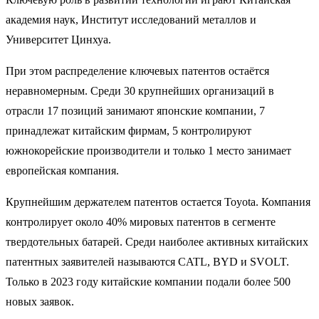
академия наук, Институт исследований металлов и
Университет Цинхуа.
При этом распределение ключевых патентов остаётся
неравномерным. Среди 30 крупнейших организаций в
отрасли 17 позиций занимают японские компании, 7
принадлежат китайским фирмам, 5 контролируют
южнокорейские производители и только 1 место занимает
европейская компания.
Крупнейшим держателем патентов остается Toyota. Компания
контролирует около 40% мировых патентов в сегменте
твердотельных батарей. Среди наиболее активных китайских
патентных заявителей называются CATL, BYD и SVOLT.
Только в 2023 году китайские компании подали более 500
новых заявок.