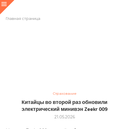
Главная страница
Страхование
Китайцы во второй раз обновили
электрический минивэн Zeekr 009
21.05.2026