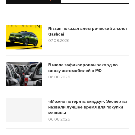
07.08.2026
Nissan показал электрический аналог
Qashqai
07.08.2026
В июле зафиксирован рекорд по
ввозу автомобилей в РФ
06.08.2026
«Можно потерять скидку». Эксперты
назвали лучшее время для покупки
машины
06.08.2026