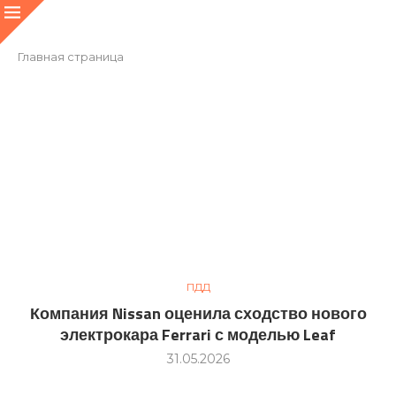
Главная страница
ПДД
Компания Nissan оценила сходство нового
электрокара Ferrari с моделью Leaf
31.05.2026