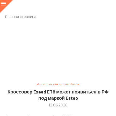
Главная страница
Регистрация автомобиля
Кроссовер Exeed ET8 может появиться в РФ
под маркой Esteo
12.06.2026