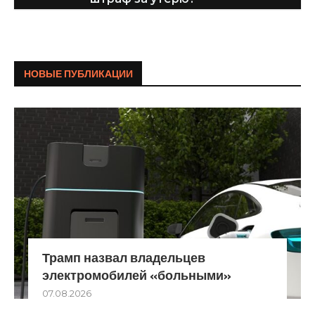
НОВЫЕ ПУБЛИКАЦИИ
Трамп назвал владельцев
электромобилей «больными»
07.08.2026