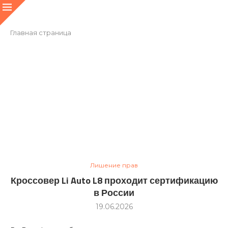
Главная страница
Лишение прав
Кроссовер Li Auto L8 проходит сертификацию
в России
19.06.2026