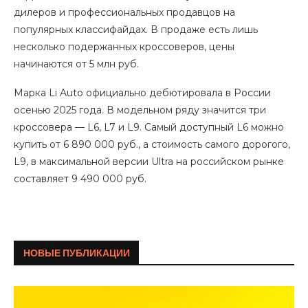
дилеров и профессиональных продавцов на
популярных классифайдах. В продаже есть лишь
несколько подержанных кроссоверов, цены
начинаются от 5 млн руб.
Марка Li Auto официально дебютировала в России
осенью 2025 года. В модельном ряду значится три
кроссовера — L6, L7 и L9. Самый доступный L6 можно
купить от 6 890 000 руб., а стоимость самого дорогого,
L9, в максимальной версии Ultra на российском рынке
составляет 9 490 000 руб.
НОВЫЕ ПУБЛИКАЦИИ