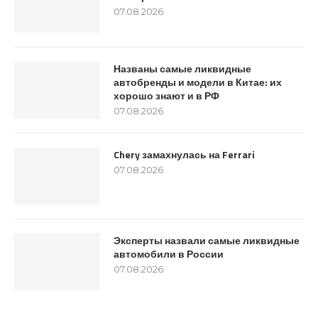
07.08.2026
Названы самые ликвидные
автобренды и модели в Китае: их
хорошо знают и в РФ
07.08.2026
Chery замахнулась на Ferrari
07.08.2026
Эксперты назвали самые ликвидные
автомобили в России
07.08.2026