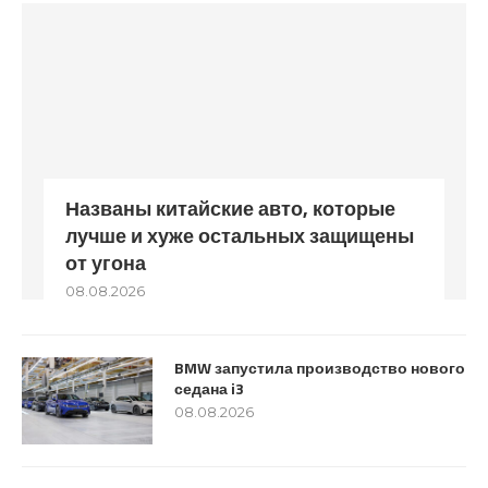
Названы китайские авто, которые
лучше и хуже остальных защищены
от угона
08.08.2026
BMW запустила производство нового
седана i3
08.08.2026