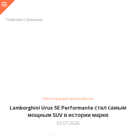
Главная страница
Регистрация автомобиля
Lamborghini Urus SE Performante стал самым
мощным SUV в истории марки
02.07.2026