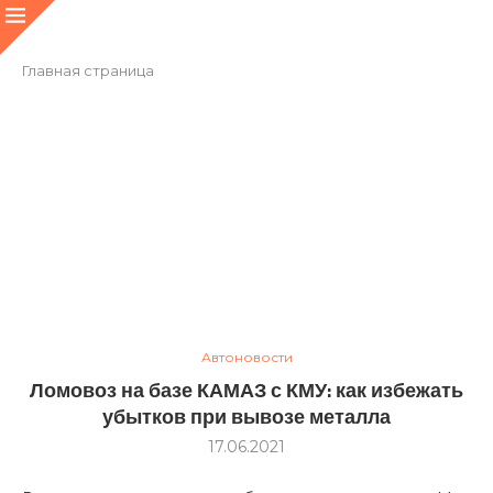
Главная страница
Автоновости
Ломовоз на базе КАМАЗ с КМУ: как избежать
убытков при вывозе металла
17.06.2021