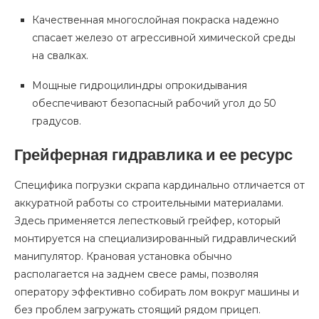
Качественная многослойная покраска надежно
спасает железо от агрессивной химической среды
на свалках.
Мощные гидроцилиндры опрокидывания
обеспечивают безопасный рабочий угол до 50
градусов.
Грейферная гидравлика и ее ресурс
Специфика погрузки скрапа кардинально отличается от
аккуратной работы со строительными материалами.
Здесь применяется лепестковый грейфер, который
монтируется на специализированный гидравлический
манипулятор. Крановая установка обычно
располагается на заднем свесе рамы, позволяя
оператору эффективно собирать лом вокруг машины и
без проблем загружать стоящий рядом прицеп.