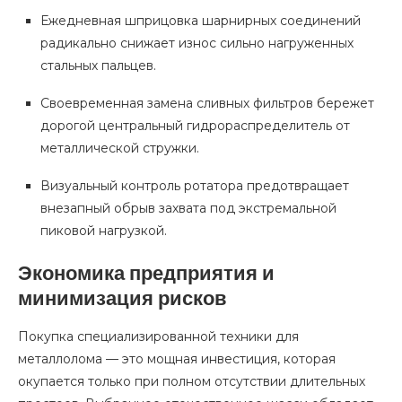
Ежедневная шприцовка шарнирных соединений
радикально снижает износ сильно нагруженных
стальных пальцев.
Своевременная замена сливных фильтров бережет
дорогой центральный гидрораспределитель от
металлической стружки.
Визуальный контроль ротатора предотвращает
внезапный обрыв захвата под экстремальной
пиковой нагрузкой.
Экономика предприятия и
минимизация рисков
Покупка специализированной техники для
металлолома — это мощная инвестиция, которая
окупается только при полном отсутствии длительных