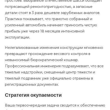
простоев. Выбранное отечественное шасси обладает
потрясающей ремонтопригодностью, а запасные
детали стоят в 3 раза дешевле зарубежных аналогов.
Практика показывает, что грамотно собранный и
усиленный автомобиль начинает приносить чистую
прибыль уже через 18 месяцев интенсивной
эксплуатации.
Нелегализованные изменения конструкции мгновенно
превращают прохождение весового контроля в
невыносимый бюрократический кошмар.
Профессиональная инженерия подразумевает, что все
тяжелые надстройки, смещенный центр тяжести и
тяжелый подрамник уже официально отражены в
регистрационных документах.
Стратегия окупаемости
Ваша первоочередная задача сводится к обеспечению