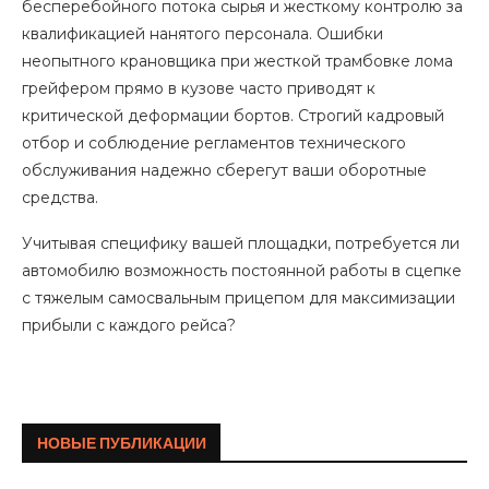
бесперебойного потока сырья и жесткому контролю за
квалификацией нанятого персонала. Ошибки
неопытного крановщика при жесткой трамбовке лома
грейфером прямо в кузове часто приводят к
критической деформации бортов. Строгий кадровый
отбор и соблюдение регламентов технического
обслуживания надежно сберегут ваши оборотные
средства.
Учитывая специфику вашей площадки, потребуется ли
автомобилю возможность постоянной работы в сцепке
с тяжелым самосвальным прицепом для максимизации
прибыли с каждого рейса?
НОВЫЕ ПУБЛИКАЦИИ