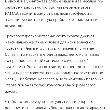
Вывоз лома уничтожает слабые машины за месяцы. Мы
разберем, как грамотно усилить кузов ломовоза
КАМАЗ, защитить раму от разрывов грейфером и
вывести бизнес на чистую прибыль без постоянных
ремонтов.
Транспортировка металлического скрапа диктует
максимально жесткие условия для коммерческого
грузовика. Рваные куски стали, тяжелые чугунные
болванки и массивные балки ежедневно испытывают
на прочность каждый сантиметр самосвальной
платформы. Вы отлично знаете, что неподготовленные
машины рассыпаются на таких полигонах за считанные
месяцы. Избежать колоссальных финансовых потерь на
старте поможет только грамотный выбор базового
шасси.
Чтобы детально изучить актуальные инженерные
решения и спланировать бюджет вашего автопарка, мы