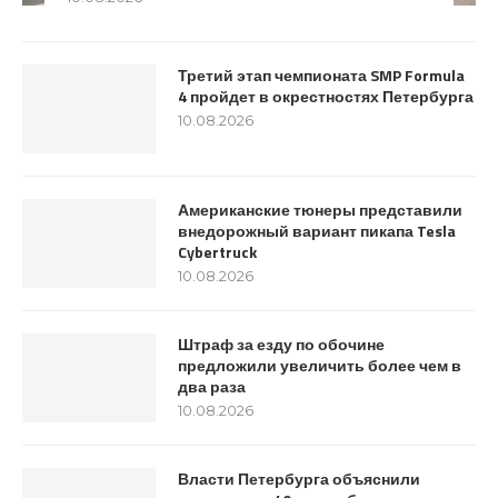
Третий этап чемпионата SMP Formula
4 пройдет в окрестностях Петербурга
10.08.2026
Американские тюнеры представили
внедорожный вариант пикапа Tesla
Cybertruck
10.08.2026
Штраф за езду по обочине
предложили увеличить более чем в
два раза
10.08.2026
Власти Петербурга объяснили