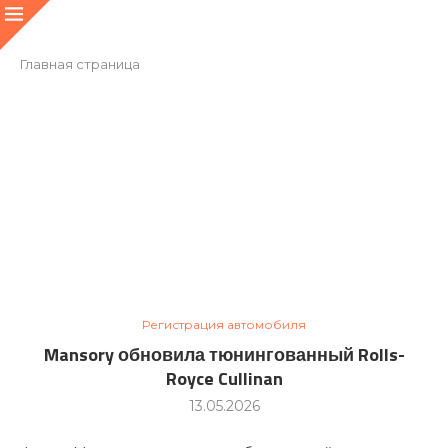
Главная страница
Регистрация автомобиля
Mansory обновила тюнингованный Rolls-
Royce Cullinan
13.05.2026