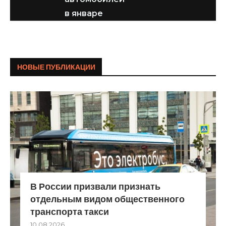
в январе
НОВЫЕ ПУБЛИКАЦИИ
В России призвали признать
отдельным видом общественного
транспорта такси
10.08.2026