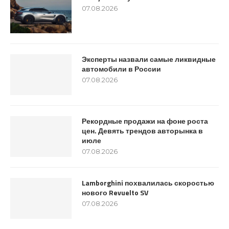
07.08.2026
Эксперты назвали самые ликвидные
автомобили в России
07.08.2026
Рекордные продажи на фоне роста
цен. Девять трендов авторынка в
июле
07.08.2026
Lamborghini похвалилась скоростью
нового Revuelto SV
07.08.2026