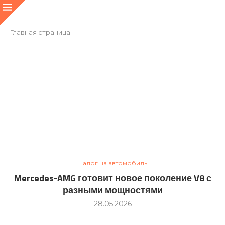
Главная страница
Налог на автомобиль
Mercedes-AMG готовит новое поколение V8 с
разными мощностями
28.05.2026