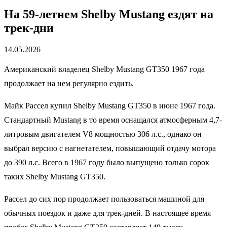
На 59-летнем Shelby Mustang ездят на
трек-дни
14.05.2026
Американский владелец Shelby Mustang GT350 1967 года
продолжает на нем регулярно ездить.
Майк Рассел купил Shelby Mustang GT350 в июне 1967 года.
Стандартный Mustang в то время оснащался атмосферным 4,7-
литровым двигателем V8 мощностью 306 л.с., однако он
выбрал версию с нагнетателем, повышающий отдачу мотора
до 390 л.с. Всего в 1967 году было выпущено только сорок
таких Shelby Mustang GT350.
Рассел до сих пор продолжает пользоваться машиной для
обычных поездок и даже для трек-дней. В настоящее время