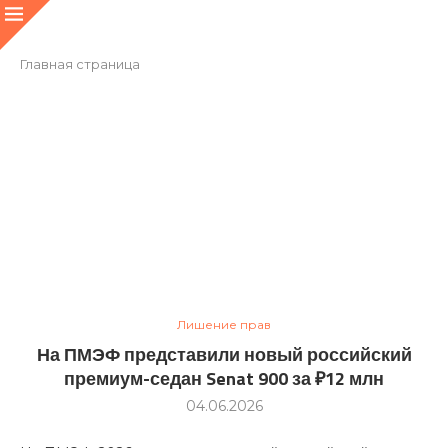
Главная страница
Лишение прав
На ПМЭФ представили новый российский
премиум-седан Senat 900 за ₽12 млн
04.06.2026