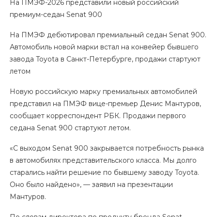
На ПМЭФ-2026 представили новый российский
премиум-седан Senat 900
На ПМЭФ дебютировал премиальный седан Senat 900.
Автомобиль новой марки встал на конвейер бывшего
завода Toyota в Санкт-Петербурге, продажи стартуют
летом
Новую российскую марку премиальных автомобилей
представил на ПМЭФ вице-премьер Денис Мантуров,
сообщает корреспондент РБК. Продажи первого
седана Senat 900 стартуют летом.
«С выходом Senat 900 закрывается потребность рынка
в автомобилях представительского класса. Мы долго
старались найти решение по бывшему заводу Toyota.
Оно было найдено», — заявил на презентации
Мантуров.