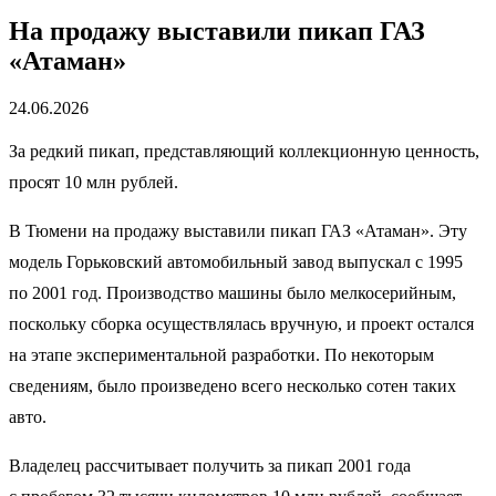
На продажу выставили пикап ГАЗ
«Атаман»
24.06.2026
За редкий пикап, представляющий коллекционную ценность,
просят 10 млн рублей.
В Тюмени на продажу выставили пикап ГАЗ «Атаман». Эту
модель Горьковский автомобильный завод выпускал с 1995
по 2001 год. Производство машины было мелкосерийным,
поскольку сборка осуществлялась вручную, и проект остался
на этапе экспериментальной разработки. По некоторым
сведениям, было произведено всего несколько сотен таких
авто.
Владелец рассчитывает получить за пикап 2001 года