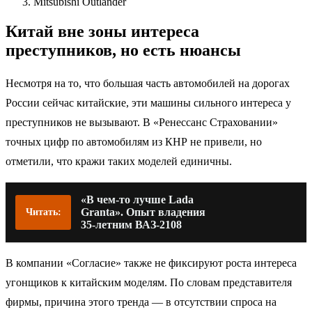
Mitsubishi Outlander
Китай вне зоны интереса
преступников, но есть нюансы
Несмотря на то, что большая часть автомобилей на дорогах
России сейчас китайские, эти машины сильного интереса у
преступников не вызывают. В «Ренессанс Страховании»
точных цифр по автомобилям из КНР не привели, но
отметили, что кражи таких моделей единичны.
«В чем-то лучше Lada
Granta». Опыт владения
Читать:
35-летним ВАЗ-2108
В компании «Согласие» также не фиксируют роста интереса
угонщиков к китайским моделям. По словам представителя
фирмы, причина этого тренда — в отсутствии спроса на