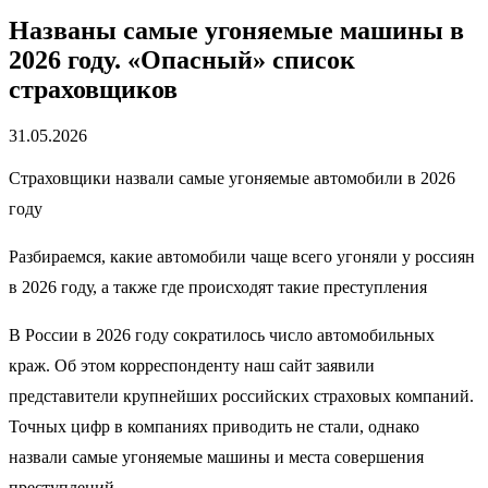
Названы самые угоняемые машины в
2026 году. «Опасный» список
страховщиков
31.05.2026
Страховщики назвали самые угоняемые автомобили в 2026
году
Разбираемся, какие автомобили чаще всего угоняли у россиян
в 2026 году, а также где происходят такие преступления
В России в 2026 году сократилось число автомобильных
краж. Об этом корреспонденту наш сайт заявили
представители крупнейших российских страховых компаний.
Точных цифр в компаниях приводить не стали, однако
назвали самые угоняемые машины и места совершения
преступлений.