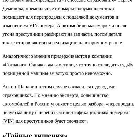
Демидова, премиальные иномарки злоумышленники
похищают для перепродажи с подделкой документов и
изменением VIN-номера. А автомобили массмаркета после
угона преступники разбирают на запчасти, потом детали
также отправляются на реализацию на вторичном рынке.
Аналогичного мнения придерживаются в компании
«Согласие». Однако там заметили, что точно отследить судьбу
похищенной машины зачастую просто невозможно.
Антон Шапарин в этом случае согласился с доводами
страховщиков. По мнению эксперта, большинство
автомобилей в России угоняют с целью разбора: «перепродать
целую машину с перебитым идентификационным номером
(VIN) для преступников будет сложнее».
«Тайные хищения»