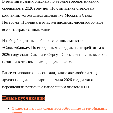
В рейтинге самых опасных по угонам городов никаких
сюрпризов в 2026 году нет. По статистике страховых
компаний, устоявшиеся лидеры тут Москва и Санкт-
Петербург. Причина: в этих мегаполисах числится больше
всего застрахованных машин.
Из общей картины выбивается лишь статистика
«Совкомбанка». По его данным, лидерами антирейтинга в
2026 году стали Самара и Сургут. С чем связаны их высокие
позиции в черном списке, не уточняется.
Ранее страховщики рассказали, какие автомобили чаще
других попадали в аварии с начала 2026 года, а также
перечислили регионы с наибольшим числом ДТП.
Новые публикации
Эксперты назвали самые востребованные автомобильные