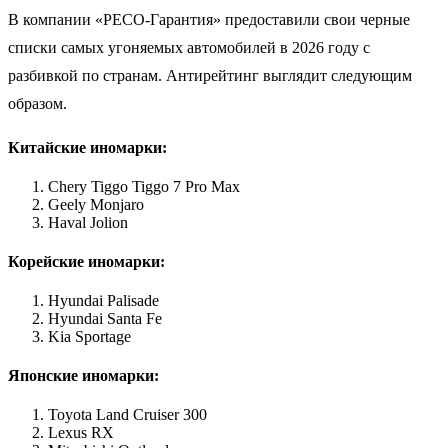
В компании «РЕСО-Гарантия» предоставили свои черные
списки самых угоняемых автомобилей в 2026 году с
разбивкой по странам. Антирейтинг выглядит следующим
образом.
Китайские иномарки:
Chery Tiggo Tiggo 7 Pro Max
Geely Monjaro
Haval Jolion
Корейские иномарки:
Hyundai Palisade
Hyundai Santa Fe
Kia Sportage
Японские иномарки:
Toyota Land Cruiser 300
Lexus RX