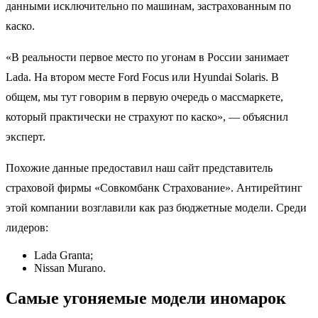
данными исключительно по машинам, застрахованным по
каско.
«В реальности первое место по угонам в России занимает
Lada. На втором месте Ford Focus или Hyundai Solaris. В
общем, мы тут говорим в первую очередь о массмаркете,
который практически не страхуют по каско», — объяснил
эксперт.
Похожие данные предоставил наш сайт представитель
страховой фирмы «Совкомбанк Страхование». Антирейтинг
этой компании возглавили как раз бюджетные модели. Среди
лидеров:
Lada Granta;
Nissan Murano.
Самые угоняемые модели иномарок