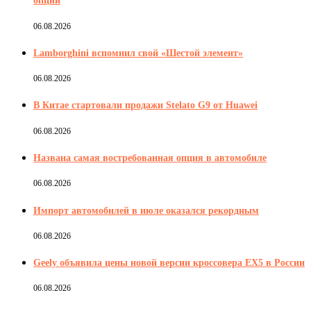
опции
06.08.2026
Lamborghini вспомнил свой «Шестой элемент»
06.08.2026
В Китае стартовали продажи Stelato G9 от Huawei
06.08.2026
Названа самая востребованная опция в автомобиле
06.08.2026
Импорт автомобилей в июле оказался рекордным
06.08.2026
Geely объявила цены новой версии кроссовера EX5 в России
06.08.2026