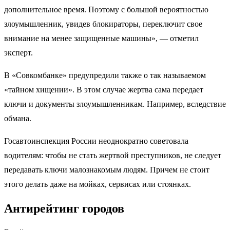
дополнительное время. Поэтому с большой вероятностью
злоумышленник, увидев блокираторы, переключит свое
внимание на менее защищенные машины», — отметил
эксперт.
В «Совкомбанке» предупредили также о так называемом
«тайном хищении». В этом случае жертва сама передает
ключи и документы злоумышленникам. Например, вследствие
обмана.
Госавтоинспекция России неоднократно советовала
водителям: чтобы не стать жертвой преступников, не следует
передавать ключи малознакомым людям. Причем не стоит
этого делать даже на мойках, сервисах или стоянках.
Антирейтинг городов