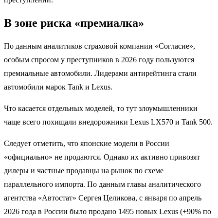
В зоне риска «премиалка»
По данным аналитиков страховой компании «Согласие»,
особым спросом у преступников в 2026 году пользуются
премиальные автомобили. Лидерами антирейтинга стали
автомобили марок Tank и Lexus.
Что касается отдельных моделей, то тут злоумышленники
чаще вcего похищали внедорожники Lexus LX570 и Tank 500.
Следует отметить, что японские модели в России
«официально» не продаются. Однако их активно привозят
дилеры и частные продавцы на рынок по схеме
параллельного импорта. По данным главы аналитического
агентства «Автостат» Сергея Целикова, с января по апрель
2026 года в России было продано 1495 новых Lexus (+90% по