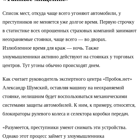
Список мест, откуда чаще всего угоняют автомобили, у
преступников не меняется уже долгое время. Первую строчку
в статистике всех опрошенных страховых компаний занимают
неохраняемые стоянки, чаще всего — во дворах.
Излюбленное время для краж — ночь. Также
злоумышленники активно действуют на стоянках у торговых
центров. Тут угоны обычно происходят днем.
Как считает руководитель экспертного центра «Пробок.нет»
Александр Шумский, оставляя машину на неохраняемой
стоянке, нелишним будет воспользоваться механическими
системами защиты автомобилей. К ним, к примеру, относятся,
блокираторы рулевого колеса и селектора коробки передач.
«Разумеется, преступники умеют снимать эти устройства.
Однако этот процесс займет у злоумышленника