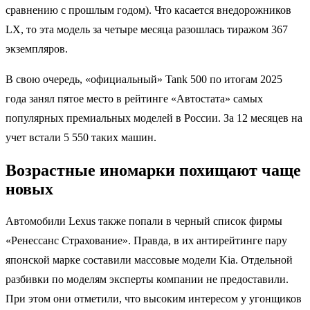
сравнению с прошлым годом). Что касается внедорожников
LX, то эта модель за четыре месяца разошлась тиражом 367
экземпляров.
В свою очередь, «официальный» Tank 500 по итогам 2025
года занял пятое место в рейтинге «Автостата» самых
популярных премиальных моделей в России. За 12 месяцев на
учет встали 5 550 таких машин.
Возрастные иномарки похищают чаще
новых
Автомобили Lexus также попали в черный список фирмы
«Ренессанс Страхование». Правда, в их антирейтинге пару
японской марке составили массовые модели Kia. Отдельной
разбивки по моделям эксперты компании не предоставили.
При этом они отметили, что высоким интересом у угонщиков