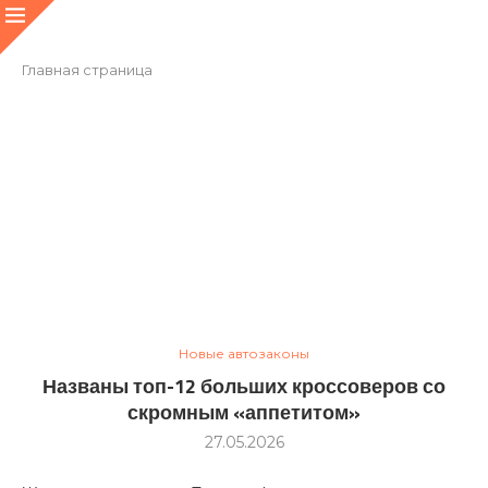
Главная страница
Новые автозаконы
Названы топ-12 больших кроссоверов со
скромным «аппетитом»
27.05.2026