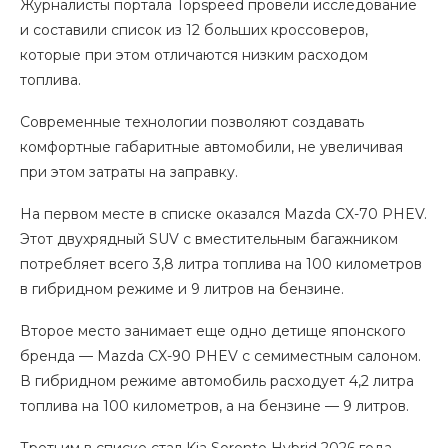
Журналисты портала Topspeed провели исследование
и составили список из 12 больших кроссоверов,
которые при этом отличаются низким расходом
топлива.
Современные технологии позволяют создавать
комфортные габаритные автомобили, не увеличивая
при этом затраты на заправку.
На первом месте в списке оказался Mazda CX-70 PHEV.
Этот двухрядный SUV с вместительным багажником
потребляет всего 3,8 литра топлива на 100 километров
в гибридном режиме и 9 литров на бензине.
Второе место занимает еще одно детище японского
бренда — Mazda CX-90 PHEV с семиместным салоном.
В гибридном режиме автомобиль расходует 4,2 литра
топлива на 100 километров, а на бензине — 9 литров.