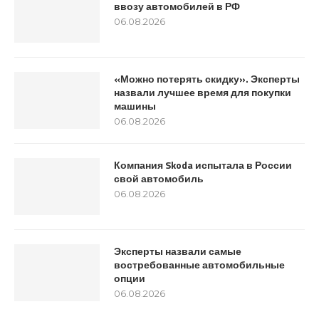
ввозу автомобилей в РФ
06.08.2026
«Можно потерять скидку». Эксперты
назвали лучшее время для покупки
машины
06.08.2026
Компания Skoda испытала в России
свой автомобиль
06.08.2026
Эксперты назвали самые
востребованные автомобильные
опции
06.08.2026