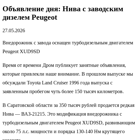
Объявление дня: Нива с заводским
дизелем Peugeot
27.05.2026
Внедорожник с завода оснащен турбодизельным двигателем
Peugeot XUD9SD
Время от времени Дром публикует занятные объявления,
которые привлекли наше внимание. В прошлом выпуске мы
обсуждали Toyota Land Cruiser 1996 года выпуска с
заявленным пробегом чуть более 150 тысяч километров.
В Саратовской области за 350 тысяч рублей продается редкая
Нива — ВАЗ-21215. Это модификация внедорожника с
турбодизельным двигателем Peugeot XUD9SD, развивающим
около 75 л.с. мощности и порядка 130-140 Нм крутящего