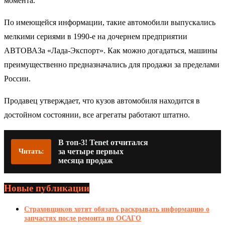
момента.
По имеющейся информации, такие автомобили выпускались
мелкими сериями в 1990-е на дочернем предприятии
АВТОВАЗа «Лада-Экспорт». Как можно догадаться, машины
преимущественно предназначались для продажи за пределами
России.
Продавец утверждает, что кузов автомобиля находится в
достойном состоянии, все агрегаты работают штатно.
В топ-3! Tenet отчитался
за четыре первых
Читать:
месяца продаж
Новые публикации
Страховщиков хотят обязать раскрывать информацию о
запчастях после ремонта по ОСАГО