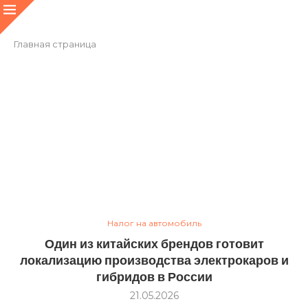
Главная страница
Налог на автомобиль
Один из китайских брендов готовит
локализацию производства электрокаров и
гибридов в России
21.05.2026