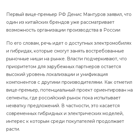
Первый вице-премьер РФ Денис Мантуров заявил, что
один из китайских брендов уже рассматривает
возможность организации производства в России
По его словам, речь идет о доступных электромобилях
и гибридах, которые смогут занять востребованные
рыночные ниши на рынке. Власти подчеркивают, что
приоритетом для зарубежных партнеров остается
высокий уровень локализации и унификация
компонентов с другими производителями. Как отметил
вице-премьер, потенциальный проект ориентирован на
сегменты, где российский рынок пока испытывает
нехватку предложений. В частности, это касается
современных гибридных и электрических моделей,
интерес к которым среди покупателей продолжает
расти.