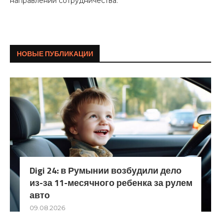
направлений сотрудничества.
НОВЫЕ ПУБЛИКАЦИИ
Digi 24: в Румынии возбудили дело
из-за 11-месячного ребенка за рулем
авто
09.08.2026