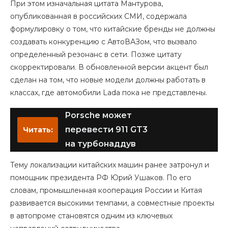
При этом изначальная цитата Мантурова,
опубликованная в российских СМИ, содержала
формулировку о том, что китайские бренды не должны
создавать конкуренцию с АвтоВАЗом, что вызвало
определенный резонанс в сети. Позже цитату
скорректировали. В обновленной версии акцент был
сделан на том, что новые модели должны работать в
классах, где автомобили Lada пока не представлены.
Porsche может
перевести 911 GT3
Читать:
на турбонаддув
Тему локализации китайских машин ранее затронул и
помощник президента РФ Юрий Ушаков. По его
словам, промышленная кооперация России и Китая
развивается высокими темпами, а совместные проекты
в автопроме становятся одним из ключевых