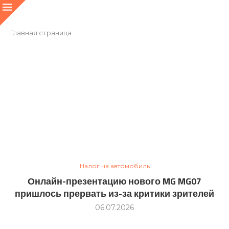
Главная страница
Налог на автомобиль
Онлайн-презентацию нового MG MG07
пришлось прервать из-за критики зрителей
06.07.2026