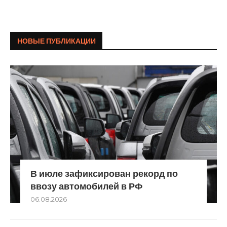
НОВЫЕ ПУБЛИКАЦИИ
В июле зафиксирован рекорд по
ввозу автомобилей в РФ
06.08.2026