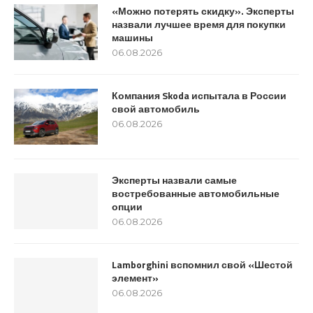
«Можно потерять скидку». Эксперты
назвали лучшее время для покупки
машины
06.08.2026
Компания Skoda испытала в России
свой автомобиль
06.08.2026
Эксперты назвали самые
востребованные автомобильные
опции
06.08.2026
Lamborghini вспомнил свой «Шестой
элемент»
06.08.2026