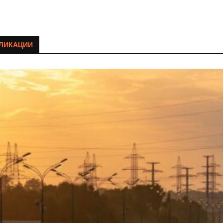
ЛИКАЦИИ