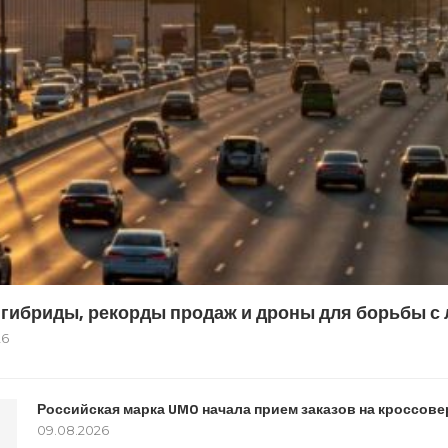
гибриды, рекорды продаж и дроны для борьбы с 
26
Российская марка UMO начала прием заказов на кроссове
09.08.2026