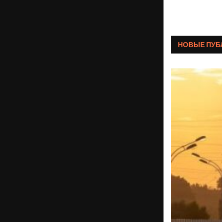
НОВЫЕ ПУБ