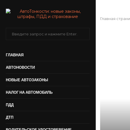
Главная стран
ГЛАВНАЯ
АВТОНОВОСТИ
НОВЫЕ АВТОЗАКОНЫ
НАЛОГ НА АВТОМОБИЛЬ
ПДД
ДТП
ВОДИТЕЛЬСКОЕ УДОСТОВЕРЕНИЕ