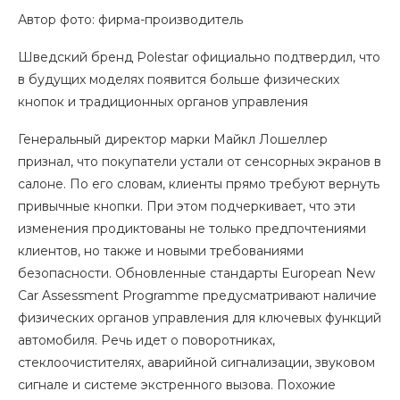
Автор фото: фирма-производитель
Шведский бренд Polestar официально подтвердил, что
в будущих моделях появится больше физических
кнопок и традиционных органов управления
Генеральный директор марки Майкл Лошеллер
признал, что покупатели устали от сенсорных экранов в
салоне. По его словам, клиенты прямо требуют вернуть
привычные кнопки. При этом подчеркивает, что эти
изменения продиктованы не только предпочтениями
клиентов, но также и новыми требованиями
безопасности. Обновленные стандарты European New
Car Assessment Programme предусматривают наличие
физических органов управления для ключевых функций
автомобиля. Речь идет о поворотниках,
стеклоочистителях, аварийной сигнализации, звуковом
сигнале и системе экстренного вызова. Похожие