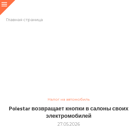
Главная страница
Налог на автомобиль
Polestar возвращает кнопки в салоны своих
электромобилей
27.05.2026