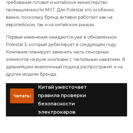
требования готовит и китайское министерство
промышленности MIIT. Для Polestar это особенно
важно, поскольку бренд активно работает как на
европейском, так и на китайском рынках.
Первые изменения ожидаются уже в обновленном
Polestar 3, который дебютирует в следующем году.
Компания планирует заменить часть сенсорных
элементов на руле кнопками с тактильным нажатием. В
дальнейшем аналогичный подход распространят и на
другие модели бренда.
Китай ужесточает
правила проверки
Читать:
безопасности
электрокаров