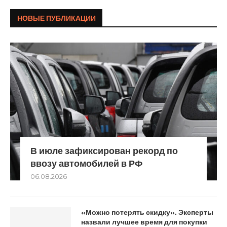
НОВЫЕ ПУБЛИКАЦИИ
В июле зафиксирован рекорд по
ввозу автомобилей в РФ
06.08.2026
«Можно потерять скидку». Эксперты
назвали лучшее время для покупки