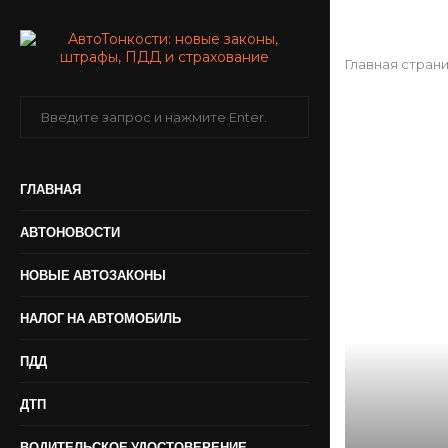
Главная стран
ГЛАВНАЯ
АВТОНОВОСТИ
НОВЫЕ АВТОЗАКОНЫ
НАЛОГ НА АВТОМОБИЛЬ
ПДД
ДТП
ВОДИТЕЛЬСКОЕ УДОСТОВЕРЕНИЕ