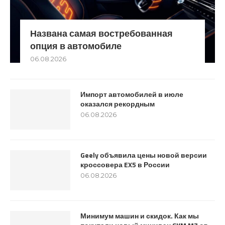
Названа самая востребованная
опция в автомобиле
06.08.2026
Импорт автомобилей в июле
оказался рекордным
06.08.2026
Geely объявила цены новой версии
кроссовера EX5 в России
06.08.2026
Минимум машин и скидок. Как мы