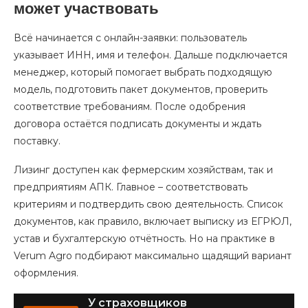
может участвовать
Всё начинается с онлайн-заявки: пользователь
указывает ИНН, имя и телефон. Дальше подключается
менеджер, который помогает выбрать подходящую
модель, подготовить пакет документов, проверить
соответствие требованиям. После одобрения
договора остаётся подписать документы и ждать
поставку.
Лизинг доступен как фермерским хозяйствам, так и
предприятиям АПК. Главное – соответствовать
критериям и подтвердить свою деятельность. Список
документов, как правило, включает выписку из ЕГРЮЛ,
устав и бухгалтерскую отчётность. Но на практике в
Verum Agro подбирают максимально щадящий вариант
оформления.
У страховщиков