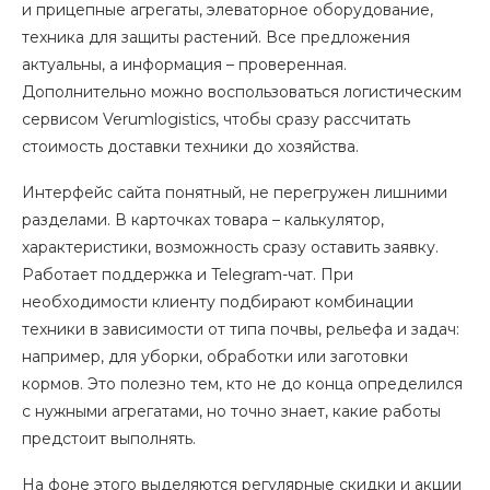
и прицепные агрегаты, элеваторное оборудование,
техника для защиты растений. Все предложения
актуальны, а информация – проверенная.
Дополнительно можно воспользоваться логистическим
сервисом Verumlogistics, чтобы сразу рассчитать
стоимость доставки техники до хозяйства.
Интерфейс сайта понятный, не перегружен лишними
разделами. В карточках товара – калькулятор,
характеристики, возможность сразу оставить заявку.
Работает поддержка и Telegram-чат. При
необходимости клиенту подбирают комбинации
техники в зависимости от типа почвы, рельефа и задач:
например, для уборки, обработки или заготовки
кормов. Это полезно тем, кто не до конца определился
с нужными агрегатами, но точно знает, какие работы
предстоит выполнять.
На фоне этого выделяются регулярные скидки и акции