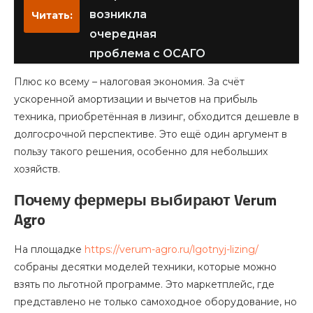
возникла
Читать:
очередная
проблема с ОСАГО
Плюс ко всему – налоговая экономия. За счёт
ускоренной амортизации и вычетов на прибыль
техника, приобретённая в лизинг, обходится дешевле в
долгосрочной перспективе. Это ещё один аргумент в
пользу такого решения, особенно для небольших
хозяйств.
Почему фермеры выбирают Verum
Agro
На площадке
https://verum-agro.ru/lgotnyj-lizing/
собраны десятки моделей техники, которые можно
взять по льготной программе. Это маркетплейс, где
представлено не только самоходное оборудование, но