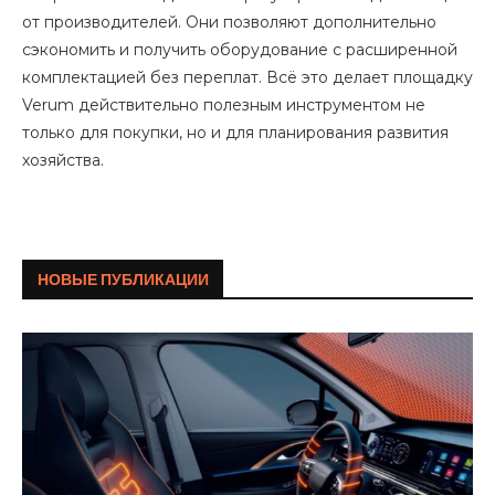
от производителей. Они позволяют дополнительно
сэкономить и получить оборудование с расширенной
комплектацией без переплат. Всё это делает площадку
Verum действительно полезным инструментом не
только для покупки, но и для планирования развития
хозяйства.
НОВЫЕ ПУБЛИКАЦИИ