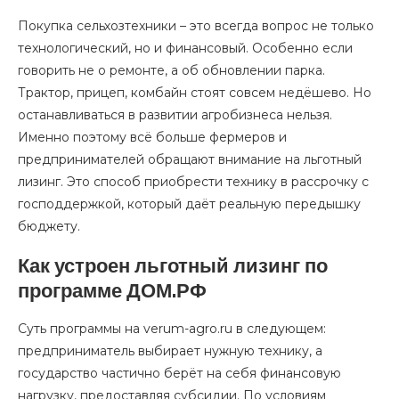
Покупка сельхозтехники – это всегда вопрос не только
технологический, но и финансовый. Особенно если
говорить не о ремонте, а об обновлении парка.
Трактор, прицеп, комбайн стоят совсем недёшево. Но
останавливаться в развитии агробизнеса нельзя.
Именно поэтому всё больше фермеров и
предпринимателей обращают внимание на льготный
лизинг. Это способ приобрести технику в рассрочку с
господдержкой, который даёт реальную передышку
бюджету.
Как устроен льготный лизинг по
программе ДОМ.РФ
Суть программы на verum-agro.ru в следующем:
предприниматель выбирает нужную технику, а
государство частично берёт на себя финансовую
нагрузку, предоставляя субсидии. По условиям