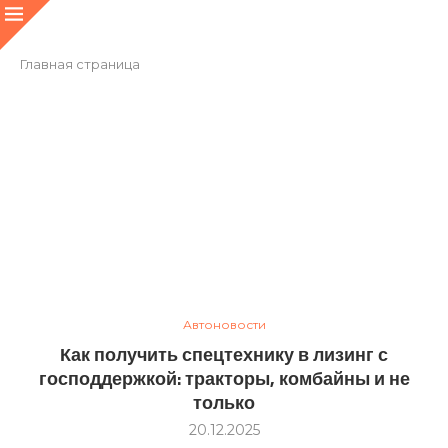
Главная страница
Автоновости
Как получить спецтехнику в лизинг с
господдержкой: тракторы, комбайны и не
только
20.12.2025