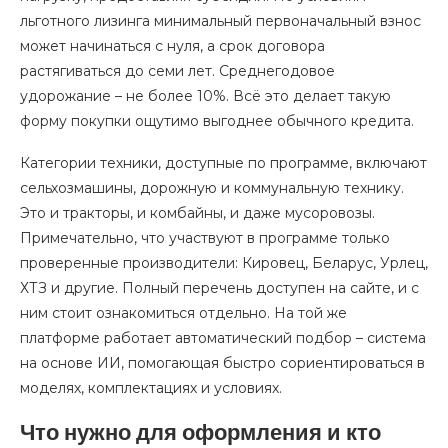
льготного лизинга минимальный первоначальный взнос
может начинаться с нуля, а срок договора
растягиваться до семи лет. Среднегодовое
удорожание – не более 10%. Всё это делает такую
форму покупки ощутимо выгоднее обычного кредита.
Категории техники, доступные по программе, включают
сельхозмашины, дорожную и коммунальную технику.
Это и тракторы, и комбайны, и даже мусоровозы.
Примечательно, что участвуют в программе только
проверенные производители: Кировец, Беларус, Урлец,
ХТЗ и другие. Полный перечень доступен на сайте, и с
ним стоит ознакомиться отдельно. На той же
платформе работает автоматический подбор – система
на основе ИИ, помогающая быстро сориентироваться в
моделях, комплектациях и условиях.
Что нужно для оформления и кто