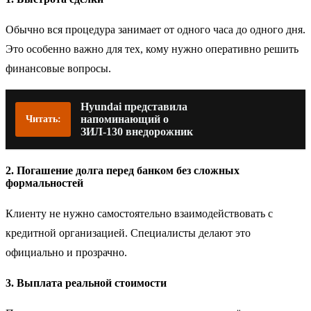
Обычно вся процедура занимает от одного часа до одного дня.
Это особенно важно для тех, кому нужно оперативно решить
финансовые вопросы.
Hyundai представила
напоминающий о
Читать:
ЗИЛ-130 внедорожник
2. Погашение долга перед банком без сложных
формальностей
Клиенту не нужно самостоятельно взаимодействовать с
кредитной организацией. Специалисты делают это
официально и прозрачно.
3. Выплата реальной стоимости