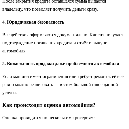
После закрытия кредита оставшаяся сумма выдаётся
владельцу, что позволяет получить деньги сразу.
4. Юридическая безопасность
Все действия оформляются документально. Клиент получает
подтверждение погашения кредита и отчёт о выкупе
автомобиля.
5. Возможность продажи даже проблемного автомобиля
Если машина имеет ограничения или требует ремонта, её всё
равно можно реализовать — в этом большой плюс данной
услуги.
Как происходит оценка автомобиля?
Оценка проводится по нескольким критериям: