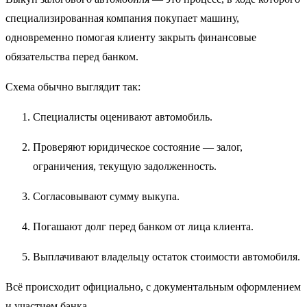
специализированная компания покупает машину,
одновременно помогая клиенту закрыть финансовые
обязательства перед банком.
Схема обычно выглядит так:
Специалисты оценивают автомобиль.
Проверяют юридическое состояние — залог,
ограничения, текущую задолженность.
Согласовывают сумму выкупа.
Погашают долг перед банком от лица клиента.
Выплачивают владельцу остаток стоимости автомобиля.
Всё происходит официально, с документальным оформлением
и участием банка.