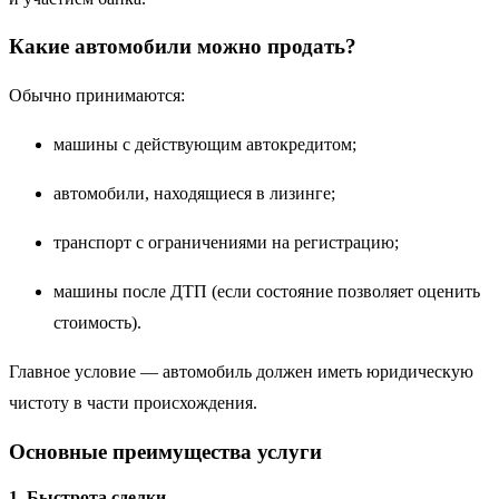
Какие автомобили можно продать?
Обычно принимаются:
машины с действующим автокредитом;
автомобили, находящиеся в лизинге;
транспорт с ограничениями на регистрацию;
машины после ДТП (если состояние позволяет оценить
стоимость).
Главное условие — автомобиль должен иметь юридическую
чистоту в части происхождения.
Основные преимущества услуги
1. Быстрота сделки