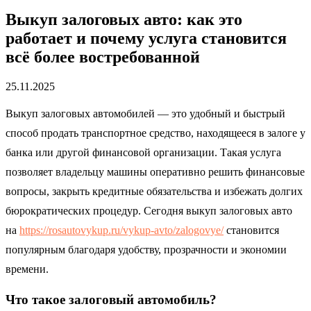
Выкуп залоговых авто: как это
работает и почему услуга становится
всё более востребованной
25.11.2025
Выкуп залоговых автомобилей — это удобный и быстрый
способ продать транспортное средство, находящееся в залоге у
банка или другой финансовой организации. Такая услуга
позволяет владельцу машины оперативно решить финансовые
вопросы, закрыть кредитные обязательства и избежать долгих
бюрократических процедур. Сегодня выкуп залоговых авто
на
https://rosautovykup.ru/vykup-avto/zalogovye/
становится
популярным благодаря удобству, прозрачности и экономии
времени.
Что такое залоговый автомобиль?