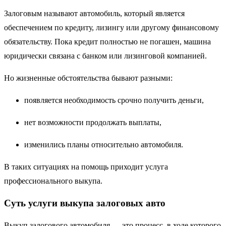
Залоговым называют автомобиль, который является
обеспечением по кредиту, лизингу или другому финансовому
обязательству. Пока кредит полностью не погашен, машина
юридически связана с банком или лизинговой компанией.
Но жизненные обстоятельства бывают разными:
появляется необходимость срочно получить деньги,
нет возможности продолжать выплаты,
изменились планы относительно автомобиля.
В таких ситуациях на помощь приходит услуга
профессионального выкупа.
Суть услуги выкупа залоговых авто
Выкуп залогового автомобиля — это процесс, в ходе которого