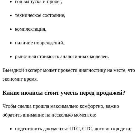
год выпуска и пробег,
техническое состояние,
комплектация,
наличие повреждений,
рыночная стоимость аналогичных моделей.
Выездной эксперт может провести диагностику на месте, что
экономит время.
Какие нюансы стоит учесть перед продажей?
Чтобы сделка прошла максимально комфортно, важно
обратить внимание на несколько моментов:
подготовить документы: ПТС, СТС, договор кредита;