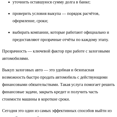
уточнить оставшуюся сумму долга в банке;
проверить условия выкупа — порядок расчётов,
оформление, сроки;
выбирать компании, которые работают официально и
предоставляют прозрачные отчёты по каждому этапу.
Прозрачность — ключевой фактор при работе с залоговыми
автомобилями.
Выкуп залоговых авто — это удобная и безопасная
возможность быстро продать автомобиль с действующими
финансовыми обязательствами. Такая услуга помогает решить
финансовые задачи, закрыть кредит и получить часть
стоимости машины в короткие сроки.
Сегодня это один из самых эффективных способов выйти из