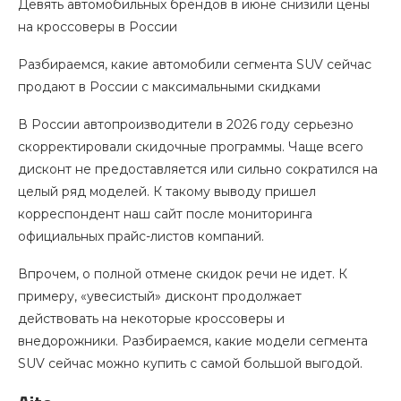
Девять автомобильных брендов в июне снизили цены
на кроссоверы в России
Разбираемся, какие автомобили сегмента SUV сейчас
продают в России с максимальными скидками
В России автопроизводители в 2026 году серьезно
скорректировали скидочные программы. Чаще всего
дисконт не предоставляется или сильно сократился на
целый ряд моделей. К такому выводу пришел
корреспондент наш сайт после мониторинга
официальных прайс-листов компаний.
Впрочем, о полной отмене скидок речи не идет. К
примеру, «увесистый» дисконт продолжает
действовать на некоторые кроссоверы и
внедорожники. Разбираемся, какие модели сегмента
SUV сейчас можно купить с самой большой выгодой.