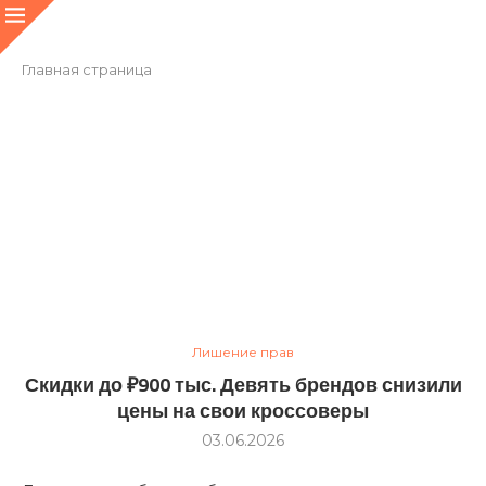
Главная страница
Лишение прав
Скидки до ₽900 тыс. Девять брендов снизили
цены на свои кроссоверы
03.06.2026