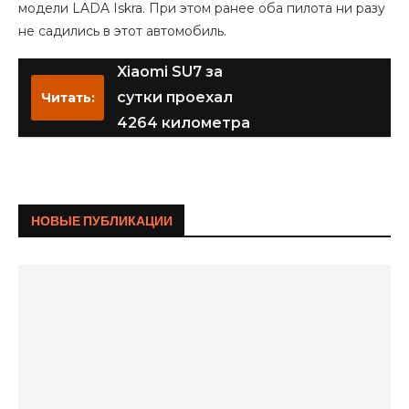
модели LADA Iskra. При этом ранее оба пилота ни разу
не садились в этот автомобиль.
Xiaomi SU7 за
сутки проехал
Читать:
4264 километра
НОВЫЕ ПУБЛИКАЦИИ