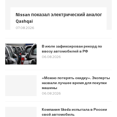
Nissan показал электрический аналог
Qashqai
07.08.2026
В июле зафиксирован рекорд по
ввозу автомобилей в РФ
06.08.2026
«Можно потерять скидку». Эксперты
назвали лучшее время для покупки
машины
06.08.2026
Компания Skoda испытала в России
свой автомобиль