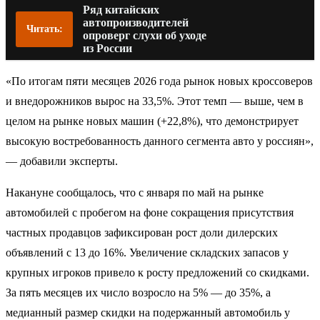
Ряд китайских
автопроизводителей
Читать:
опроверг слухи об уходе
из России
«По итогам пяти месяцев 2026 года рынок новых кроссоверов
и внедорожников вырос на 33,5%. Этот темп — выше, чем в
целом на рынке новых машин (+22,8%), что демонстрирует
высокую востребованность данного сегмента авто у россиян»,
— добавили эксперты.
Накануне сообщалось, что с января по май на рынке
автомобилей с пробегом на фоне сокращения присутствия
частных продавцов зафиксирован рост доли дилерских
объявлений с 13 до 16%. Увеличение складских запасов у
крупных игроков привело к росту предложений со скидками.
За пять месяцев их число возросло на 5% — до 35%, а
медианный размер скидки на подержанный автомобиль у