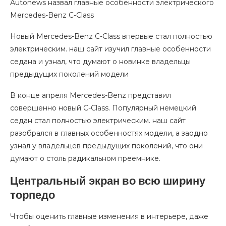
Autonews назвал главные особенности электрического
Mercedes-Benz C-Class
Новый Mercedes-Benz C-Class впервые стал полностью
электрическим. наш сайт изучил главные особенности
седана и узнал, что думают о новинке владельцы
предыдущих поколений модели
В конце апреля Mercedes-Benz представил
совершенно новый C-Class. Популярный немецкий
седан стал полностью электрическим. наш сайт
разобрался в главных особенностях модели, а заодно
узнал у владельцев предыдущих поколений, что они
думают о столь радикальном преемнике.
Центральный экран во всю ширину
торпедо
Чтобы оценить главные изменения в интерьере, даже