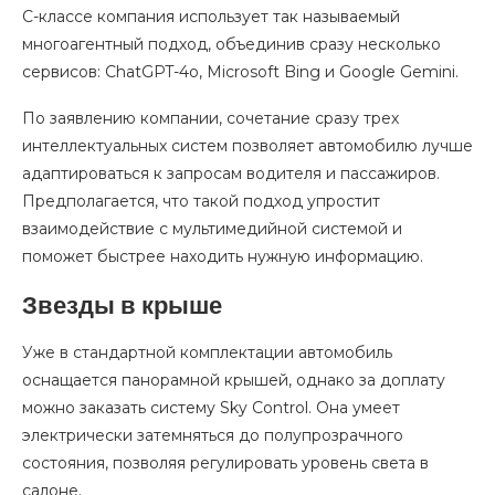
C-классе компания использует так называемый
многоагентный подход, объединив сразу несколько
сервисов: ChatGPT-4o, Microsoft Bing и Google Gemini.
По заявлению компании, сочетание сразу трех
интеллектуальных систем позволяет автомобилю лучше
адаптироваться к запросам водителя и пассажиров.
Предполагается, что такой подход упростит
взаимодействие с мультимедийной системой и
поможет быстрее находить нужную информацию.
Звезды в крыше
Уже в стандартной комплектации автомобиль
оснащается панорамной крышей, однако за доплату
можно заказать систему Sky Control. Она умеет
электрически затемняться до полупрозрачного
состояния, позволяя регулировать уровень света в
салоне.