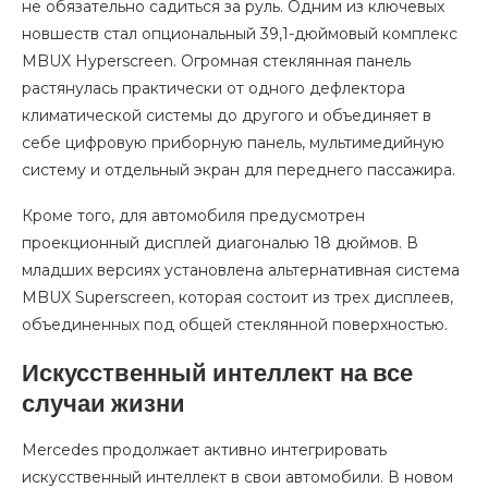
не обязательно садиться за руль. Одним из ключевых
новшеств стал опциональный 39,1-дюймовый комплекс
MBUX Hyperscreen. Огромная стеклянная панель
растянулась практически от одного дефлектора
климатической системы до другого и объединяет в
себе цифровую приборную панель, мультимедийную
систему и отдельный экран для переднего пассажира.
Кроме того, для автомобиля предусмотрен
проекционный дисплей диагональю 18 дюймов. В
младших версиях установлена альтернативная система
MBUX Superscreen, которая состоит из трех дисплеев,
объединенных под общей стеклянной поверхностью.
Искусственный интеллект на все
случаи жизни
Mercedes продолжает активно интегрировать
искусственный интеллект в свои автомобили. В новом