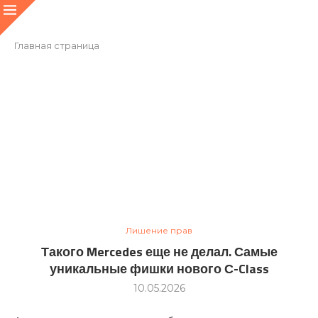
Главная страница
Лишение прав
Такого Mercedes еще не делал. Самые
уникальные фишки нового С-Class
10.05.2026