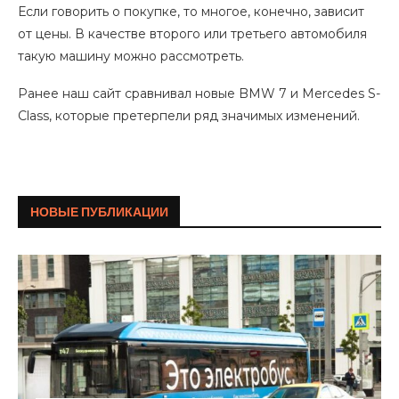
Если говорить о покупке, то многое, конечно, зависит
от цены. В качестве второго или третьего автомобиля
такую машину можно рассмотреть.
Ранее наш сайт сравнивал новые BMW 7 и Mercedes S-
Class, которые претерпели ряд значимых изменений.
НОВЫЕ ПУБЛИКАЦИИ