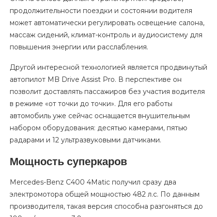
продолжительности поездки и состоянии водителя
может автоматически регулировать освещение салона,
массаж сидений, климат-контроль и аудиосистему для
повышения энергии или расслабления.
Другой интересной технологией является продвинутый
автопилот MB Drive Assist Pro. В перспективе он
позволит доставлять пассажиров без участия водителя
в режиме «от точки до точки». Для его работы
автомобиль уже сейчас оснащается внушительным
набором оборудования: десятью камерами, пятью
радарами и 12 ультразвуковыми датчиками.
Мощность суперкаров
Mercedes-Benz C400 4Matic получил сразу два
электромотора общей мощностью 482 л.с. По данным
производителя, такая версия способна разгоняться до