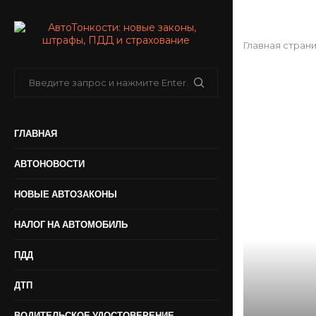
Главная стран
ГЛАВНАЯ
АВТОНОВОСТИ
НОВЫЕ АВТОЗАКОНЫ
НАЛОГ НА АВТОМОБИЛЬ
ПДД
ДТП
ВОДИТЕЛЬСКОЕ УДОСТОВЕРЕНИЕ